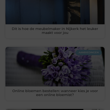
Dit is hoe de meubelmaker in Nijkerk het leuker
maakt voor jou
AANBIEDINGEN
Online bloemen bestellen: wanneer kies je voor
een online bloemist?