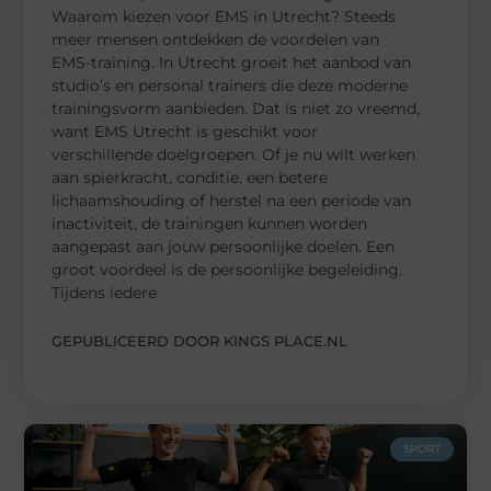
Waarom kiezen voor EMS in Utrecht? Steeds
meer mensen ontdekken de voordelen van
EMS-training. In Utrecht groeit het aanbod van
studio’s en personal trainers die deze moderne
trainingsvorm aanbieden. Dat is niet zo vreemd,
want EMS Utrecht is geschikt voor
verschillende doelgroepen. Of je nu wilt werken
aan spierkracht, conditie, een betere
lichaamshouding of herstel na een periode van
inactiviteit, de trainingen kunnen worden
aangepast aan jouw persoonlijke doelen. Een
groot voordeel is de persoonlijke begeleiding.
Tijdens iedere
GEPUBLICEERD DOOR KINGS PLACE.NL
SPORT