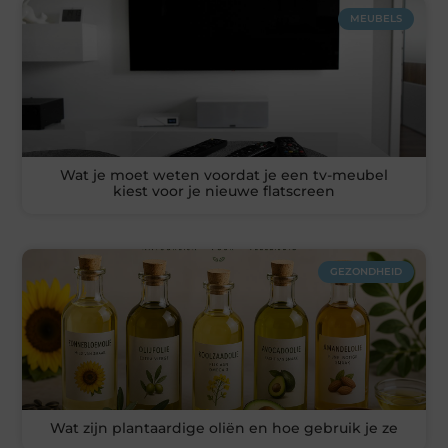
MEUBELS
Wat je moet weten voordat je een tv-meubel
kiest voor je nieuwe flatscreen
GEZONDHEID
Wat zijn plantaardige oliën en hoe gebruik je ze