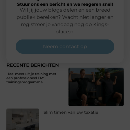
Stuur ons een bericht en we reageren snel!
Wil jij jouw blogs delen en een breed
publiek bereiken? Wacht niet langer en
registreer je vandaag nog op Kings-
place.nl
Neem contact op
RECENTE BERICHTEN
Haal meer uit je training met
een professioneel EMS
trainingsprogramma
Slim timen van uw taxatie