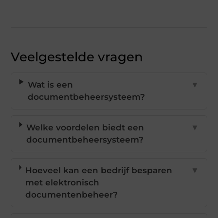
Veelgestelde vragen
Wat is een
▼
documentbeheersysteem?
Welke voordelen biedt een
▼
documentbeheersysteem?
Hoeveel kan een bedrijf besparen
▼
met elektronisch
documentenbeheer?