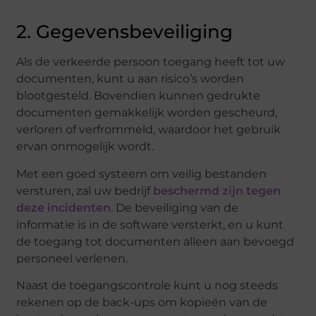
2. Gegevensbeveiliging
Als de verkeerde persoon toegang heeft tot uw
documenten, kunt u aan risico’s worden
blootgesteld. Bovendien kunnen gedrukte
documenten gemakkelijk worden gescheurd,
verloren of verfrommeld, waardoor het gebruik
ervan onmogelijk wordt.
Met een goed systeem om veilig bestanden
versturen, zal uw bedrijf
beschermd zijn tegen
deze incidenten
. De beveiliging van de
informatie is in de software versterkt, en u kunt
de toegang tot documenten alleen aan bevoegd
personeel verlenen.
Naast de toegangscontrole kunt u nog steeds
rekenen op de back-ups om kopieën van de