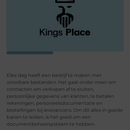
Elke dag heeft een bedrijf te maken met
ontelbare bestanden. Het gaat onder meer om
contracten om verkopen af te sluiten,
persoonlijke gegevens van klanten, te betalen
rekeningen, personeelsdocumentatie en
bestellingen bij leveranciers. Om dit alles in goede
banen te leiden, is het goed om een
documentbeheersysteem te hebben.