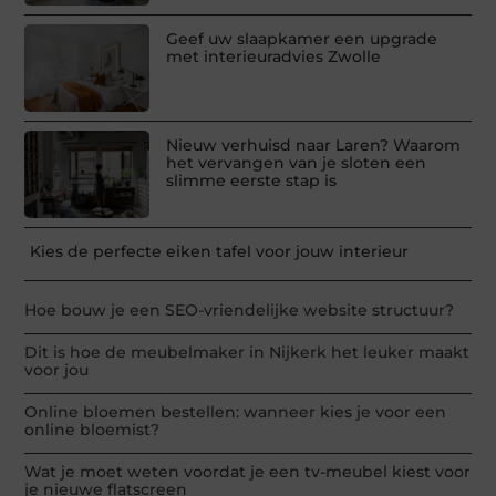
Geef uw slaapkamer een upgrade
met interieuradvies Zwolle
Nieuw verhuisd naar Laren? Waarom
het vervangen van je sloten een
slimme eerste stap is
Kies de perfecte eiken tafel voor jouw interieur
Hoe bouw je een SEO-vriendelijke website structuur?
Dit is hoe de meubelmaker in Nijkerk het leuker maakt
voor jou
Online bloemen bestellen: wanneer kies je voor een
online bloemist?
Wat je moet weten voordat je een tv-meubel kiest voor
je nieuwe flatscreen