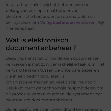
In dit artikel zullen wij het hebben over het
belang van een optimaal beheer van
elektronische bestanden en de voordelen van
een systeem om
Veilig bestanden versturen
. Kijk
hier eens naar!
Wat is elektronisch
documentenbeheer?
Dagelijks tientallen of honderden documenten
verwerken is niet zo’n gemakkelijke taak. Om niet
verward te raken tussen de ontelbare papieren
die in een bedrijf circuleren, is
organisatievermogen en veel discipline nodig.
Gelukkig biedt de technologie hulpmiddelen om
dit proces te vereenvoudigen: de systemen voor
elektronisch documentenbeheer.
De oplossing wint aan bekendheid bij managers.