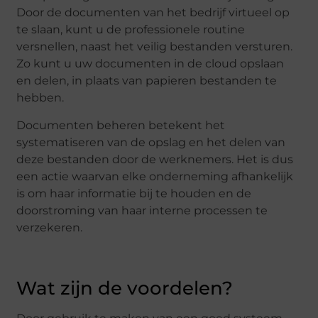
Door de documenten van het bedrijf virtueel op
te slaan, kunt u de professionele routine
versnellen, naast het veilig bestanden versturen.
Zo kunt u uw documenten in de cloud opslaan
en delen, in plaats van papieren bestanden te
hebben.
Documenten beheren betekent het
systematiseren van de opslag en het delen van
deze bestanden door de werknemers. Het is dus
een actie waarvan elke onderneming afhankelijk
is om haar informatie bij te houden en de
doorstroming van haar interne processen te
verzekeren.
Wat zijn de voordelen?