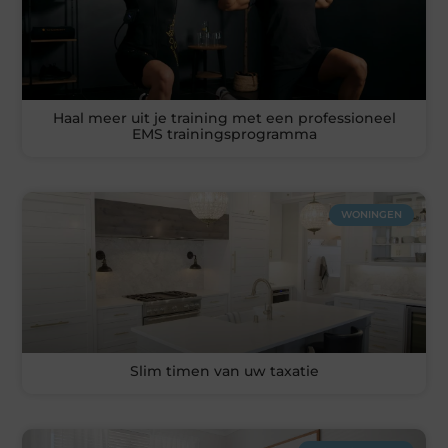
Haal meer uit je training met een professioneel
EMS trainingsprogramma
WONINGEN
Slim timen van uw taxatie