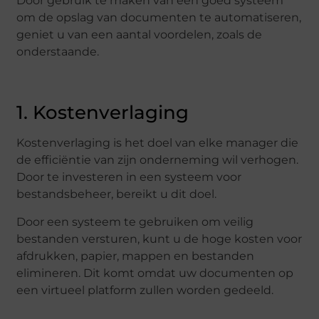
Door gebruik te maken van een goed systeem
om de opslag van documenten te automatiseren,
geniet u van een aantal voordelen, zoals de
onderstaande.
1. Kostenverlaging
Kostenverlaging is het doel van elke manager die
de efficiëntie van zijn onderneming wil verhogen.
Door te investeren in een systeem voor
bestandsbeheer, bereikt u dit doel.
Door een systeem te gebruiken om veilig
bestanden versturen, kunt u de hoge kosten voor
afdrukken, papier, mappen en bestanden
elimineren. Dit komt omdat uw documenten op
een virtueel platform zullen worden gedeeld.