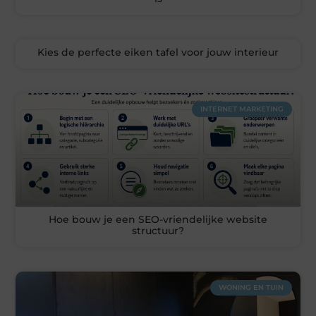
Kies de perfecte eiken tafel voor jouw interieur
INTERNET MARKETING
Hoe bouw je een SEO-vriendelijke website
structuur?
WONING EN TUIN