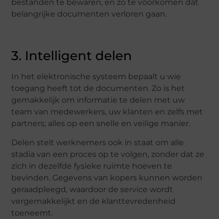
bestanden te bewaren, en zo te voorkomen dat
belangrijke documenten verloren gaan.
3. Intelligent delen
In het elektronische systeem bepaalt u wie
toegang heeft tot de documenten. Zo is het
gemakkelijk om informatie te delen met uw
team van medewerkers, uw klanten en zelfs met
partners; alles op een snelle en veilige manier.
Delen stelt werknemers ook in staat om alle
stadia van een proces op te volgen, zonder dat ze
zich in dezelfde fysieke ruimte hoeven te
bevinden. Gegevens van kopers kunnen worden
geraadpleegd, waardoor de service wordt
vergemakkelijkt en de klanttevredenheid
toeneemt.