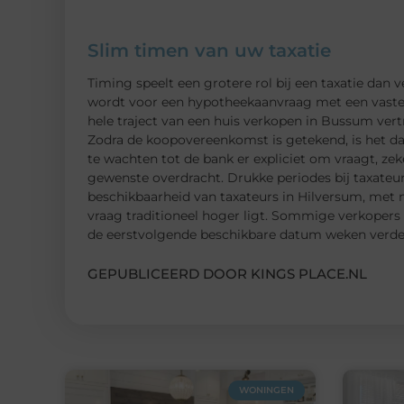
Slim timen van uw taxatie
Timing speelt een grotere rol bij een taxatie dan
wordt voor een hypotheekaanvraag met een vaste d
hele traject van een huis verkopen in Bussum vert
Zodra de koopovereenkomst is getekend, is het da
te wachten tot de bank er expliciet om vraagt, ze
gewenste overdracht. Drukke periodes bij taxateur
beschikbaarheid van taxateurs in Hilversum, met
vraag traditioneel hoger ligt. Sommige verkopers 
de eerstvolgende beschikbare datum weken verdero
GEPUBLICEERD DOOR KINGS PLACE.NL
WONINGEN