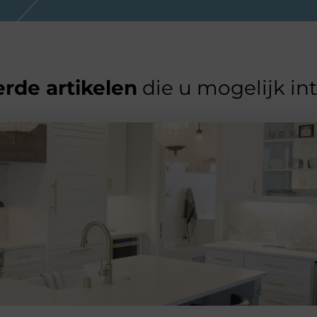
rde artikelen
die u mogelijk in