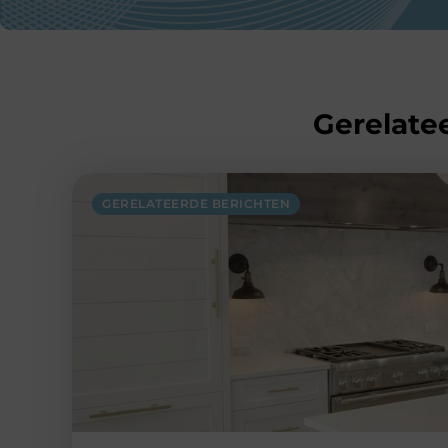
Gerelatee
GERELATEERDE BERICHTEN