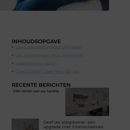
INHOUDSOPGAVE
Uw oude zekeringkast upgraden
Uw zekeringkast thuis lokaliseren
Veelgestelde vragen
Goed artikel? Deel hem dan op:
RECENTE BERICHTEN
Slim timen van uw taxatie
Geef uw slaapkamer een
upgrade met interieuradvies