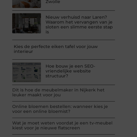
Zwolle
Nieuw verhuisd naar Laren?
Waarom het vervangen van je
sloten een slimme eerste stap
is
Kies de perfecte eiken tafel voor jouw
interieur
Hoe bouw je een SEO-
vriendelijke website
structuur?
Dit is hoe de meubelmaker in Nijkerk het
leuker maakt voor jou
Online bloemen bestellen: wanneer kies je
voor een online bloemist?
Wat je moet weten voordat je een tv-meubel
kiest voor je nieuwe flatscreen