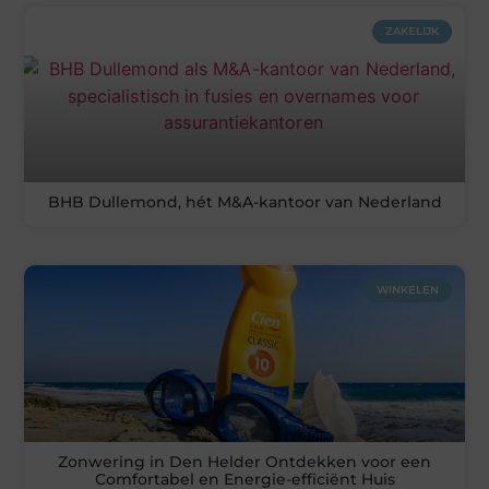
ZAKELIJK
BHB Dullemond, hét M&A-kantoor van Nederland
WINKELEN
Zonwering in Den Helder Ontdekken voor een
Comfortabel en Energie-efficiënt Huis