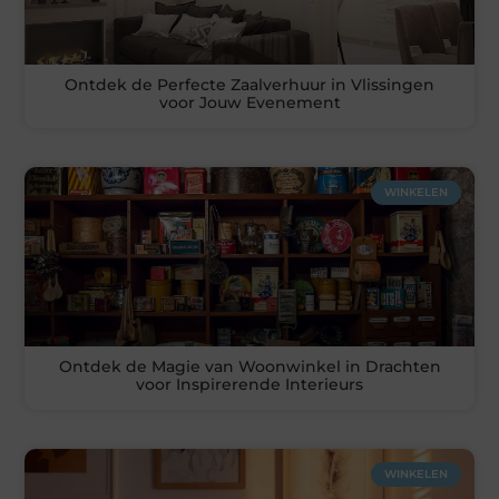
Ontdek de Perfecte Zaalverhuur in Vlissingen
voor Jouw Evenement
WINKELEN
Ontdek de Magie van Woonwinkel in Drachten
voor Inspirerende Interieurs
WINKELEN