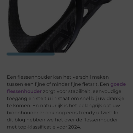
Een flessenhouder kan het verschil maken
tussen een fijne of minder fijne fietsrit. Een
goede
flessenhouder
zorgt voor stabiliteit, eenvoudige
toegang en stelt u in staat om snel bij uw drankje
te komen. En natuurlijk is het belangrijk dat uw
bidonhouder er ook nog eens trendy uitziet! In
dit blog hebben we het over de flessenhouder
met top-klassificatie voor 2024.