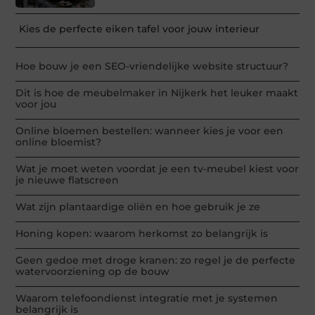
Kies de perfecte eiken tafel voor jouw interieur
Hoe bouw je een SEO-vriendelijke website structuur?
Dit is hoe de meubelmaker in Nijkerk het leuker maakt
voor jou
Online bloemen bestellen: wanneer kies je voor een
online bloemist?
Wat je moet weten voordat je een tv-meubel kiest voor
je nieuwe flatscreen
Wat zijn plantaardige oliën en hoe gebruik je ze
Honing kopen: waarom herkomst zo belangrijk is
Geen gedoe met droge kranen: zo regel je de perfecte
watervoorziening op de bouw
Waarom telefoondienst integratie met je systemen
belangrijk is