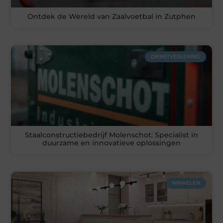
Ontdek de Wereld van Zaalvoetbal in Zutphen
DIENSTVERLENING
Staalconstructiebedrijf Molenschot: Specialist in
duurzame en innovatieve oplossingen
WINKELEN