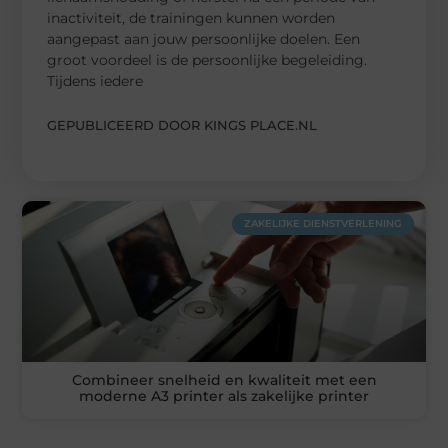
inactiviteit, de trainingen kunnen worden
aangepast aan jouw persoonlijke doelen. Een
groot voordeel is de persoonlijke begeleiding.
Tijdens iedere
GEPUBLICEERD DOOR KINGS PLACE.NL
ZAKELIJKE DIENSTVERLENING
Combineer snelheid en kwaliteit met een
moderne A3 printer als zakelijke printer