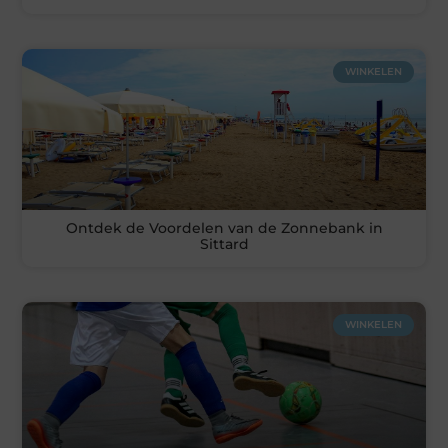
WINKELEN
Ontdek de Voordelen van de Zonnebank in
Sittard
WINKELEN