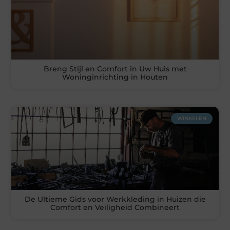
Breng Stijl en Comfort in Uw Huis met
Woninginrichting in Houten
WINKELEN
De Ultieme Gids voor Werkkleding in Huizen die
Comfort en Veiligheid Combineert