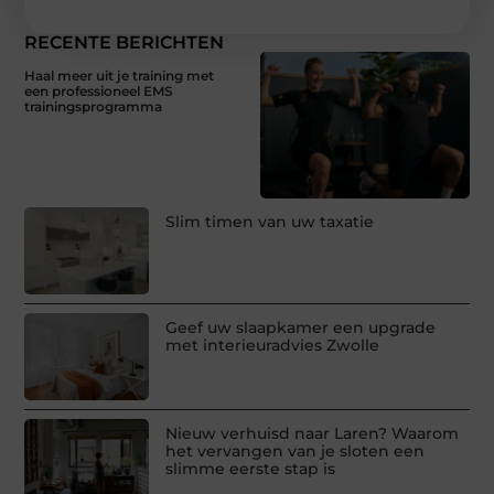
RECENTE BERICHTEN
Haal meer uit je training met
een professioneel EMS
trainingsprogramma
Slim timen van uw taxatie
Geef uw slaapkamer een upgrade
met interieuradvies Zwolle
Nieuw verhuisd naar Laren? Waarom
het vervangen van je sloten een
slimme eerste stap is