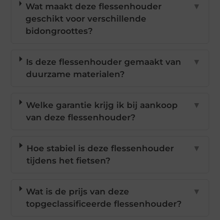
Wat maakt deze flessenhouder
▼
geschikt voor verschillende
bidongroottes?
Is deze flessenhouder gemaakt van
▼
duurzame materialen?
Welke garantie krijg ik bij aankoop
▼
van deze flessenhouder?
Hoe stabiel is deze flessenhouder
▼
tijdens het fietsen?
Wat is de prijs van deze
▼
topgeclassificeerde flessenhouder?