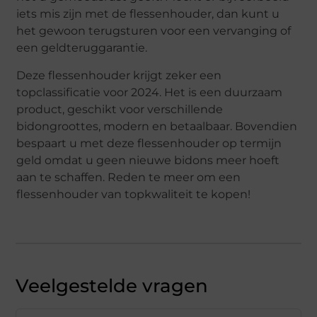
iets mis zijn met de flessenhouder, dan kunt u
het gewoon terugsturen voor een vervanging of
een geldteruggarantie.
Deze flessenhouder krijgt zeker een
topclassificatie voor 2024. Het is een duurzaam
product, geschikt voor verschillende
bidongroottes, modern en betaalbaar. Bovendien
bespaart u met deze flessenhouder op termijn
geld omdat u geen nieuwe bidons meer hoeft
aan te schaffen. Reden te meer om een
flessenhouder van topkwaliteit te kopen!
Veelgestelde vragen