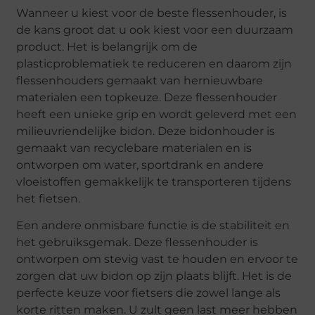
Wanneer u kiest voor de beste flessenhouder, is
de kans groot dat u ook kiest voor een duurzaam
product. Het is belangrijk om de
plasticproblematiek te reduceren en daarom zijn
flessenhouders gemaakt van hernieuwbare
materialen een topkeuze. Deze flessenhouder
heeft een unieke grip en wordt geleverd met een
milieuvriendelijke bidon. Deze bidonhouder is
gemaakt van recyclebare materialen en is
ontworpen om water, sportdrank en andere
vloeistoffen gemakkelijk te transporteren tijdens
het fietsen.
Een andere onmisbare functie is de stabiliteit en
het gebruiksgemak. Deze flessenhouder is
ontworpen om stevig vast te houden en ervoor te
zorgen dat uw bidon op zijn plaats blijft. Het is de
perfecte keuze voor fietsers die zowel lange als
korte ritten maken. U zult geen last meer hebben