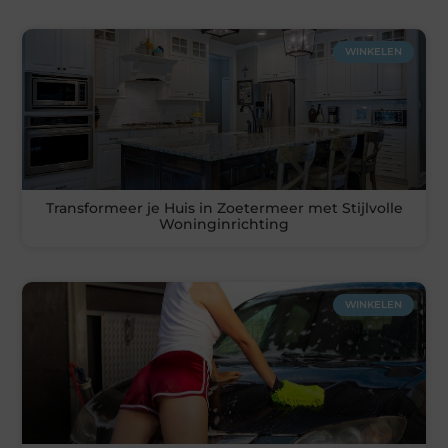
WINKELEN
Transformeer je Huis in Zoetermeer met Stijlvolle
Woninginrichting
WINKELEN