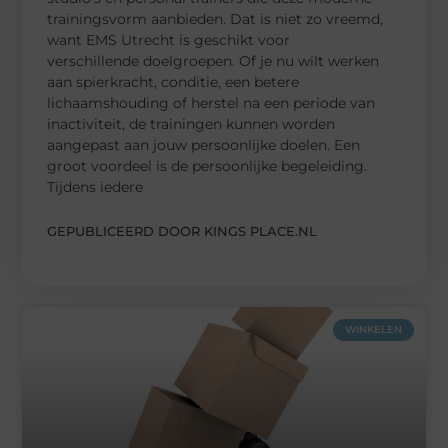
trainingsvorm aanbieden. Dat is niet zo vreemd,
want EMS Utrecht is geschikt voor
verschillende doelgroepen. Of je nu wilt werken
aan spierkracht, conditie, een betere
lichaamshouding of herstel na een periode van
inactiviteit, de trainingen kunnen worden
aangepast aan jouw persoonlijke doelen. Een
groot voordeel is de persoonlijke begeleiding.
Tijdens iedere
GEPUBLICEERD DOOR KINGS PLACE.NL
WINKELEN