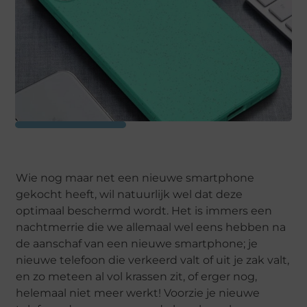
Wie nog maar net een nieuwe smartphone
gekocht heeft, wil natuurlijk wel dat deze
optimaal beschermd wordt. Het is immers een
nachtmerrie die we allemaal wel eens hebben na
de aanschaf van een nieuwe smartphone; je
nieuwe telefoon die verkeerd valt of uit je zak valt,
en zo meteen al vol krassen zit, of erger nog,
helemaal niet meer werkt! Voorzie je nieuwe