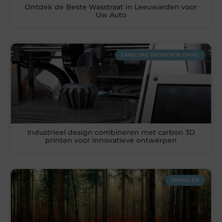
Ontdek de Beste Wasstraat in Leeuwarden voor
Uw Auto
ZAKELIJKE DIENSTVERLENING
Industrieel design combineren met carbon 3D
printen voor innovatieve ontwerpen
WINKELEN