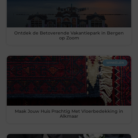
Ontdek de Betoverende Vakantiepark in Bergen
op Zoom
WINKELEN
Maak Jouw Huis Prachtig Met Vloerbedekking in
Alkmaar