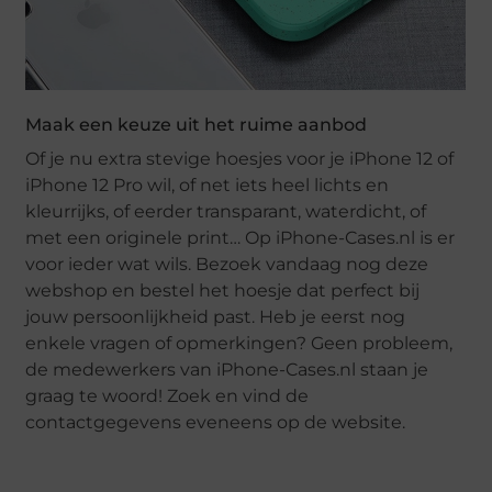
Maak een keuze uit het ruime aanbod
Of je nu extra stevige hoesjes voor je iPhone 12 of
iPhone 12 Pro wil, of net iets heel lichts en
kleurrijks, of eerder transparant, waterdicht, of
met een originele print… Op iPhone-Cases.nl is er
voor ieder wat wils. Bezoek vandaag nog deze
webshop en bestel het hoesje dat perfect bij
jouw persoonlijkheid past. Heb je eerst nog
enkele vragen of opmerkingen? Geen probleem,
de medewerkers van iPhone-Cases.nl staan je
graag te woord! Zoek en vind de
contactgegevens eveneens op de website.