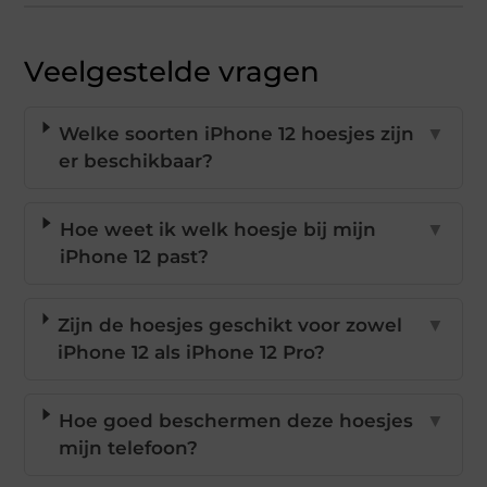
Veelgestelde vragen
Welke soorten iPhone 12 hoesjes zijn
▼
er beschikbaar?
Hoe weet ik welk hoesje bij mijn
▼
iPhone 12 past?
Zijn de hoesjes geschikt voor zowel
▼
iPhone 12 als iPhone 12 Pro?
Hoe goed beschermen deze hoesjes
▼
mijn telefoon?