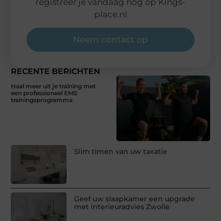
registreer je vandaag nog op Kings-
place.nl
Neem contact op
RECENTE BERICHTEN
Haal meer uit je training met
een professioneel EMS
trainingsprogramma
Slim timen van uw taxatie
Geef uw slaapkamer een upgrade
met interieuradvies Zwolle