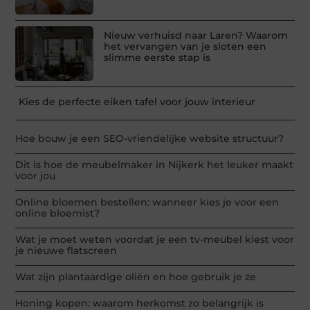
Nieuw verhuisd naar Laren? Waarom
het vervangen van je sloten een
slimme eerste stap is
Kies de perfecte eiken tafel voor jouw interieur
Hoe bouw je een SEO-vriendelijke website structuur?
Dit is hoe de meubelmaker in Nijkerk het leuker maakt
voor jou
Online bloemen bestellen: wanneer kies je voor een
online bloemist?
Wat je moet weten voordat je een tv-meubel kiest voor
je nieuwe flatscreen
Wat zijn plantaardige oliën en hoe gebruik je ze
Honing kopen: waarom herkomst zo belangrijk is