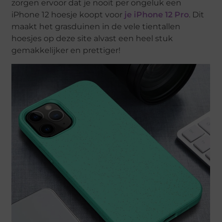
zorgen ervoor dat je nooit per ongeluk een
iPhone 12 hoesje koopt voor
je iPhone 12 Pro
. Dit
maakt het grasduinen in de vele tientallen
hoesjes op deze site alvast een heel stuk
gemakkelijker en prettiger!