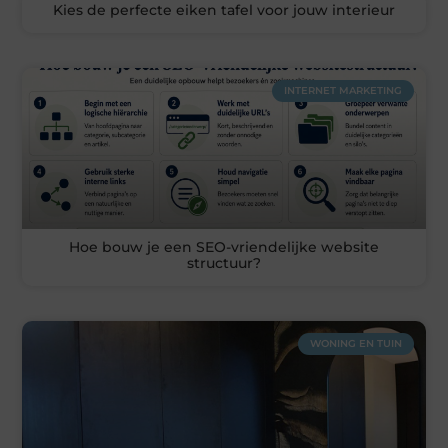
Kies de perfecte eiken tafel voor jouw interieur
INTERNET MARKETING
Hoe bouw je een SEO-vriendelijke website
structuur?
WONING EN TUIN