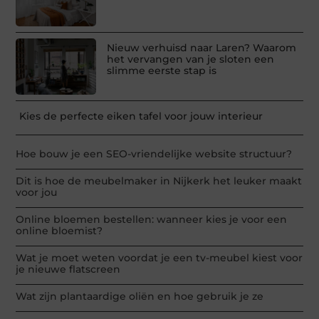
Nieuw verhuisd naar Laren? Waarom
het vervangen van je sloten een
slimme eerste stap is
Kies de perfecte eiken tafel voor jouw interieur
Hoe bouw je een SEO-vriendelijke website structuur?
Dit is hoe de meubelmaker in Nijkerk het leuker maakt
voor jou
Online bloemen bestellen: wanneer kies je voor een
online bloemist?
Wat je moet weten voordat je een tv-meubel kiest voor
je nieuwe flatscreen
Wat zijn plantaardige oliën en hoe gebruik je ze