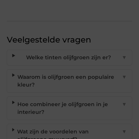
Veelgestelde vragen
Welke tinten olijfgroen zijn er?
▼
Waarom is olijfgroen een populaire
▼
kleur?
Hoe combineer je olijfgroen in je
▼
interieur?
Wat zijn de voordelen van
▼