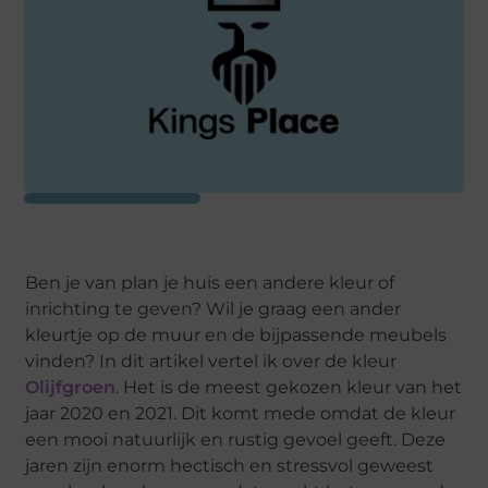
Ben je van plan je huis een andere kleur of
inrichting te geven? Wil je graag een ander
kleurtje op de muur en de bijpassende meubels
vinden? In dit artikel vertel ik over de kleur
Olijfgroen
. Het is de meest gekozen kleur van het
jaar 2020 en 2021. Dit komt mede omdat de kleur
een mooi natuurlijk en rustig gevoel geeft. Deze
jaren zijn enorm hectisch en stressvol geweest