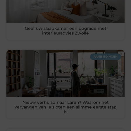
Geef uw slaapkamer een upgrade met
interieuradvies Zwolle
AANBIEDINGEN
Nieuw verhuisd naar Laren? Waarom het
vervangen van je sloten een slimme eerste stap
is