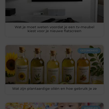
Wat je moet weten voordat je een tv-meubel
kiest voor je nieuwe flatscreen
GEZONDHEID
Wat zijn plantaardige oliën en hoe gebruik je ze
WINKELEN