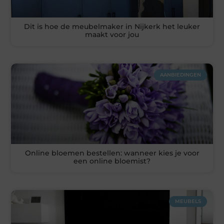
Dit is hoe de meubelmaker in Nijkerk het leuker
maakt voor jou
AANBIEDINGEN
Online bloemen bestellen: wanneer kies je voor
een online bloemist?
MEUBELS