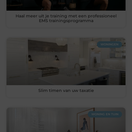
Haal meer uit je training met een professioneel
EMS trainingsprogramma
WONINGEN
Slim timen van uw taxatie
WONING EN TUIN