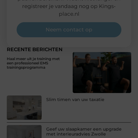
registreer je vandaag nog op Kings-
place.nl
Neem contact op
RECENTE BERICHTEN
Haal meer uit je training met
een professioneel EMS
trainingsprogramma
Slim timen van uw taxatie
Geef uw slaapkamer een upgrade
met interieuradvies Zwolle