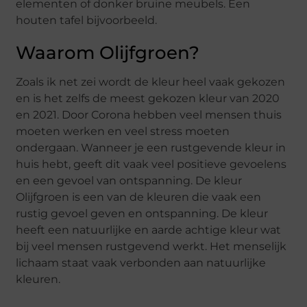
elementen of donker bruine meubels. Een
houten tafel bijvoorbeeld.
Waarom Olijfgroen?
Zoals ik net zei wordt de kleur heel vaak gekozen
en is het zelfs de meest gekozen kleur van 2020
en 2021. Door Corona hebben veel mensen thuis
moeten werken en veel stress moeten
ondergaan. Wanneer je een rustgevende kleur in
huis hebt, geeft dit vaak veel positieve gevoelens
en een gevoel van ontspanning. De kleur
Olijfgroen is een van de kleuren die vaak een
rustig gevoel geven en ontspanning. De kleur
heeft een natuurlijke en aarde achtige kleur wat
bij veel mensen rustgevend werkt. Het menselijk
lichaam staat vaak verbonden aan natuurlijke
kleuren.