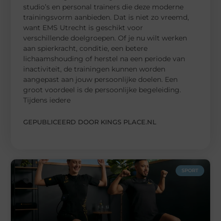
studio’s en personal trainers die deze moderne
trainingsvorm aanbieden. Dat is niet zo vreemd,
want EMS Utrecht is geschikt voor
verschillende doelgroepen. Of je nu wilt werken
aan spierkracht, conditie, een betere
lichaamshouding of herstel na een periode van
inactiviteit, de trainingen kunnen worden
aangepast aan jouw persoonlijke doelen. Een
groot voordeel is de persoonlijke begeleiding.
Tijdens iedere
GEPUBLICEERD DOOR KINGS PLACE.NL
SPORT