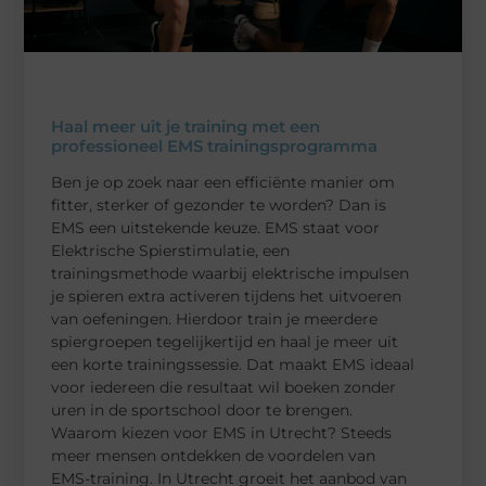
Haal meer uit je training met een
professioneel EMS trainingsprogramma
Ben je op zoek naar een efficiënte manier om
fitter, sterker of gezonder te worden? Dan is
EMS een uitstekende keuze. EMS staat voor
Elektrische Spierstimulatie, een
trainingsmethode waarbij elektrische impulsen
je spieren extra activeren tijdens het uitvoeren
van oefeningen. Hierdoor train je meerdere
spiergroepen tegelijkertijd en haal je meer uit
een korte trainingssessie. Dat maakt EMS ideaal
voor iedereen die resultaat wil boeken zonder
uren in de sportschool door te brengen.
Waarom kiezen voor EMS in Utrecht? Steeds
meer mensen ontdekken de voordelen van
EMS-training. In Utrecht groeit het aanbod van