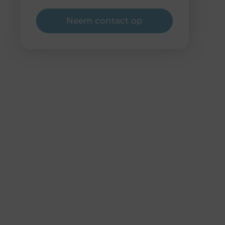
Neem contact op