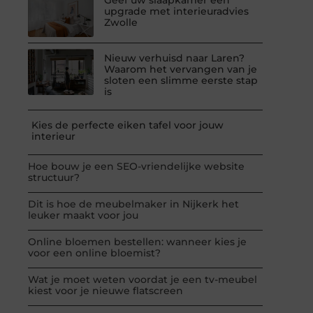
upgrade met interieuradvies
Zwolle
Nieuw verhuisd naar Laren?
Waarom het vervangen van je
sloten een slimme eerste stap
is
Kies de perfecte eiken tafel voor jouw
interieur
Hoe bouw je een SEO-vriendelijke website
structuur?
Dit is hoe de meubelmaker in Nijkerk het
leuker maakt voor jou
Online bloemen bestellen: wanneer kies je
voor een online bloemist?
Wat je moet weten voordat je een tv-meubel
kiest voor je nieuwe flatscreen