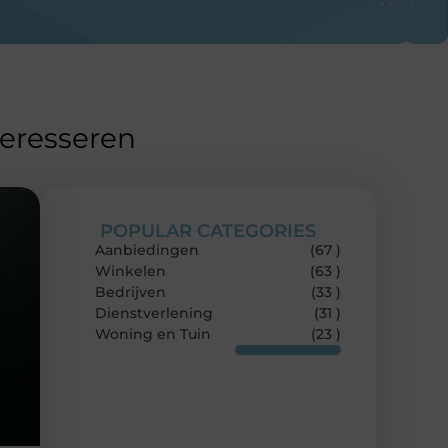
teresseren
POPULAR CATEGORIES
Aanbiedingen
(67 )
Winkelen
(63 )
Bedrijven
(33 )
Dienstverlening
(31 )
Woning en Tuin
(23 )