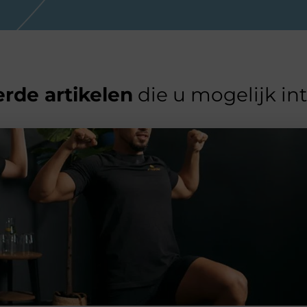
rde artikelen
die u mogelijk in