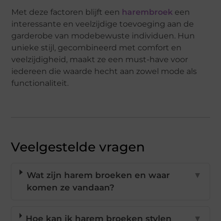
Met deze factoren blijft een
harembroek
een
interessante en veelzijdige toevoeging aan de
garderobe van modebewuste individuen. Hun
unieke stijl, gecombineerd met comfort en
veelzijdigheid, maakt ze een must-have voor
iedereen die waarde hecht aan zowel mode als
functionaliteit.
Veelgestelde vragen
Wat zijn harem broeken en waar
▼
komen ze vandaan?
Hoe kan ik harem broeken stylen
▼