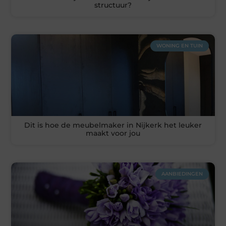
structuur?
WONING EN TUIN
Dit is hoe de meubelmaker in Nijkerk het leuker
maakt voor jou
AANBIEDINGEN