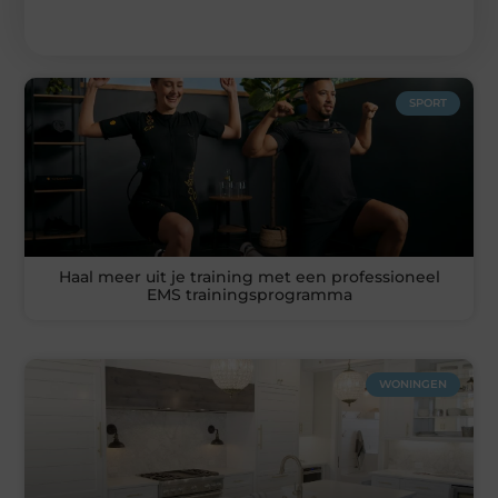
SPORT
Haal meer uit je training met een professioneel
EMS trainingsprogramma
WONINGEN