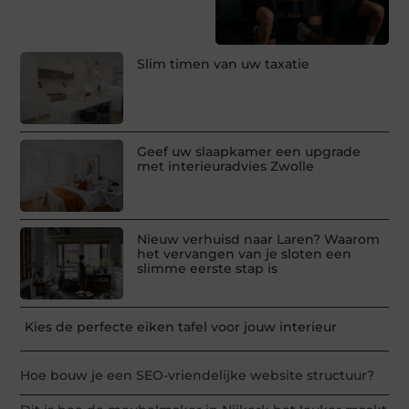
Slim timen van uw taxatie
Geef uw slaapkamer een upgrade
met interieuradvies Zwolle
Nieuw verhuisd naar Laren? Waarom
het vervangen van je sloten een
slimme eerste stap is
Kies de perfecte eiken tafel voor jouw interieur
Hoe bouw je een SEO-vriendelijke website structuur?