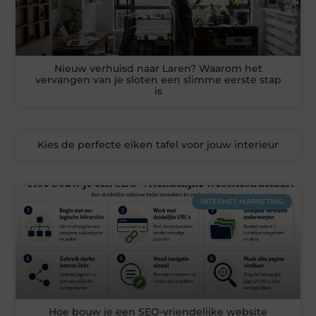
Nieuw verhuisd naar Laren? Waarom het
vervangen van je sloten een slimme eerste stap
is
Kies de perfecte eiken tafel voor jouw interieur
INTERNET MARKETING
Hoe bouw je een SEO-vriendelijke website