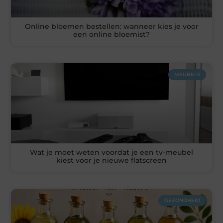
Online bloemen bestellen: wanneer kies je voor
een online bloemist?
MEUBELS
Wat je moet weten voordat je een tv-meubel
kiest voor je nieuwe flatscreen
GEZONDHEID