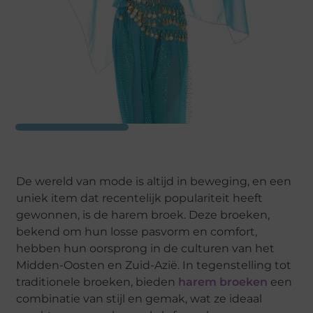
De wereld van mode is altijd in beweging, en een
uniek item dat recentelijk populariteit heeft
gewonnen, is de harem broek. Deze broeken,
bekend om hun losse pasvorm en comfort,
hebben hun oorsprong in de culturen van het
Midden-Oosten en Zuid-Azië. In tegenstelling tot
traditionele broeken, bieden
harem broeken
een
combinatie van stijl en gemak, wat ze ideaal