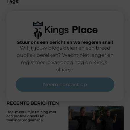
Tags:
Stuur ons een bericht en we reageren snel!
Wil jij jouw blogs delen en een breed
publiek bereiken? Wacht niet langer en
registreer je vandaag nog op Kings-
place.nl
Neem contact op
RECENTE BERICHTEN
Haal meer uit je training met
een professioneel EMS
trainingsprogramma