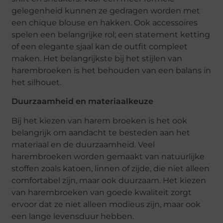
gelegenheid kunnen ze gedragen worden met
een chique blouse en hakken. Ook accessoires
spelen een belangrijke rol; een statement ketting
of een elegante sjaal kan de outfit compleet
maken. Het belangrijkste bij het stijlen van
harembroeken is het behouden van een balans in
het silhouet.
Duurzaamheid en materiaalkeuze
Bij het kiezen van harem broeken is het ook
belangrijk om aandacht te besteden aan het
materiaal en de duurzaamheid. Veel
harembroeken worden gemaakt van natuurlijke
stoffen zoals katoen, linnen of zijde, die niet alleen
comfortabel zijn, maar ook duurzaam. Het kiezen
van harembroeken van goede kwaliteit zorgt
ervoor dat ze niet alleen modieus zijn, maar ook
een lange levensduur hebben.