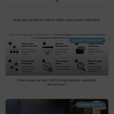
is
Kies de perfecte eiken tafel voor jouw interieur
INTERNET MARKETING
Hoe bouw je een SEO-vriendelijke website
structuur?
WONING EN TUIN