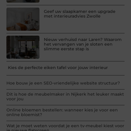
Geef uw slaapkamer een upgrade
met interieuradvies Zwolle
Nieuw verhuisd naar Laren? Waarom
het vervangen van je sloten een
slimme eerste stap is
Kies de perfecte eiken tafel voor jouw interieur
Hoe bouw je een SEO-vriendelijke website structuur?
Dit is hoe de meubelmaker in Nijkerk het leuker maakt
voor jou
Online bloemen bestellen: wanneer kies je voor een
online bloemist?
Wat je moet weten voordat je een tv-meubel kiest voor
je nieuwe flatscreen