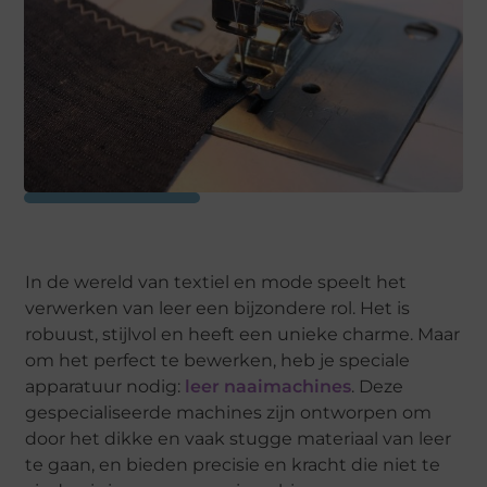
In de wereld van textiel en mode speelt het
verwerken van leer een bijzondere rol. Het is
robuust, stijlvol en heeft een unieke charme. Maar
om het perfect te bewerken, heb je speciale
apparatuur nodig:
leer naaimachines
. Deze
gespecialiseerde machines zijn ontworpen om
door het dikke en vaak stugge materiaal van leer
te gaan, en bieden precisie en kracht die niet te