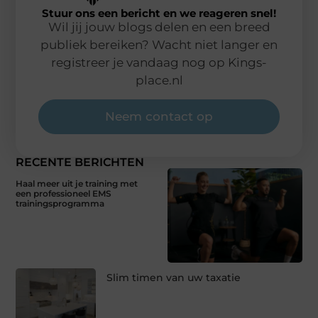
Stuur ons een bericht en we reageren snel!
Wil jij jouw blogs delen en een breed
publiek bereiken? Wacht niet langer en
registreer je vandaag nog op Kings-
place.nl
Neem contact op
RECENTE BERICHTEN
Haal meer uit je training met
een professioneel EMS
trainingsprogramma
Slim timen van uw taxatie