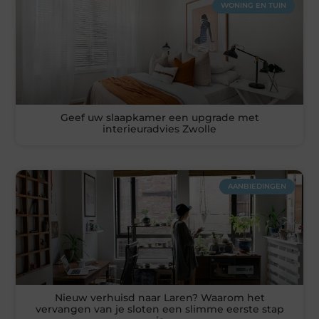
WONING EN TUIN
Geef uw slaapkamer een upgrade met
interieuradvies Zwolle
AANBIEDINGEN
Nieuw verhuisd naar Laren? Waarom het
vervangen van je sloten een slimme eerste stap