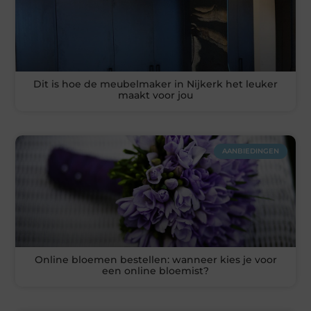
Dit is hoe de meubelmaker in Nijkerk het leuker
maakt voor jou
AANBIEDINGEN
Online bloemen bestellen: wanneer kies je voor
een online bloemist?