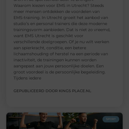
Waarom kiezen voor EMS in Utrecht? Steeds
meer mensen ontdekken de voordelen van
EMS-training. In Utrecht groeit het aanbod van
studio’s en personal trainers die deze moderne
trainingsvorm aanbieden. Dat is niet zo vreemd,
want EMS Utrecht is geschikt voor
verschillende doelgroepen. Of je nu wilt werken
aan spierkracht, conditie, een betere
lichaamshouding of herstel na een periode van
inactiviteit, de trainingen kunnen worden
aangepast aan jouw persoonlijke doelen. Een
groot voordeel is de persoonlijke begeleiding.
Tijdens iedere
GEPUBLICEERD DOOR KINGS PLACE.NL
SPORT