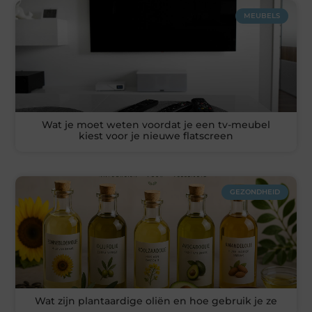
MEUBELS
Wat je moet weten voordat je een tv-meubel
kiest voor je nieuwe flatscreen
GEZONDHEID
Wat zijn plantaardige oliën en hoe gebruik je ze