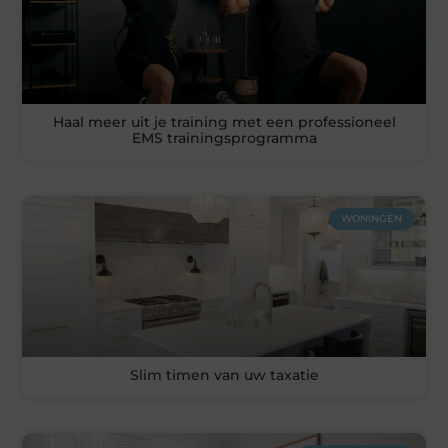
Haal meer uit je training met een professioneel
EMS trainingsprogramma
WONINGEN
Slim timen van uw taxatie