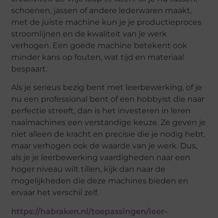
schoenen, jassen of andere lederwaren maakt,
met de juiste machine kun je je productieproces
stroomlijnen en de kwaliteit van je werk
verhogen. Een goede machine betekent ook
minder kans op fouten, wat tijd en materiaal
bespaart.
Als je serieus bezig bent met leerbewerking, of je
nu een professional bent of een hobbyist die naar
perfectie streeft, dan is het investeren in leren
naaimachines een verstandige keuze. Ze geven je
niet alleen de kracht en precisie die je nodig hebt,
maar verhogen ook de waarde van je werk. Dus,
als je je leerbewerking vaardigheden naar een
hoger niveau wilt tillen, kijk dan naar de
mogelijkheden die deze machines bieden en
ervaar het verschil zelf.
https://habraken.nl/toepassingen/leer-