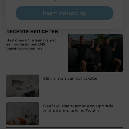
Neem contact op
RECENTE BERICHTEN
Haal meer uit je training met
een professioneel EMS
trainingsprogramma
Slim timen van uw taxatie
Geef uw slaapkamer een upgrade
met interieuradvies Zwolle