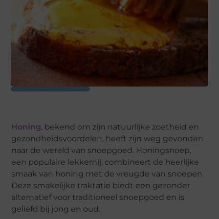
Honing
, bekend om zijn natuurlijke zoetheid en
gezondheidsvoordelen, heeft zijn weg gevonden
naar de wereld van snoepgoed. Honingsnoep,
een populaire lekkernij, combineert de heerlijke
smaak van honing met de vreugde van snoepen.
Deze smakelijke traktatie biedt een gezonder
alternatief voor traditioneel snoepgoed en is
geliefd bij jong en oud.