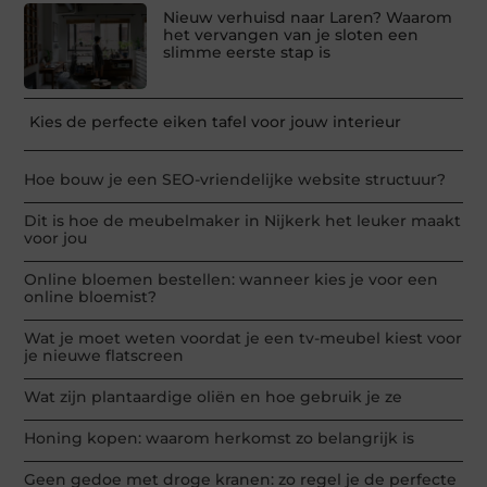
Nieuw verhuisd naar Laren? Waarom
het vervangen van je sloten een
slimme eerste stap is
Kies de perfecte eiken tafel voor jouw interieur
Hoe bouw je een SEO-vriendelijke website structuur?
Dit is hoe de meubelmaker in Nijkerk het leuker maakt
voor jou
Online bloemen bestellen: wanneer kies je voor een
online bloemist?
Wat je moet weten voordat je een tv-meubel kiest voor
je nieuwe flatscreen
Wat zijn plantaardige oliën en hoe gebruik je ze
Honing kopen: waarom herkomst zo belangrijk is
Geen gedoe met droge kranen: zo regel je de perfecte