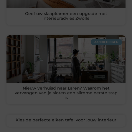
Geef uw slaapkamer een upgrade met
interieuradvies Zwolle
AANBIEDINGEN
Nieuw verhuisd naar Laren? Waarom het
vervangen van je sloten een slimme eerste stap
is
Kies de perfecte eiken tafel voor jouw interieur