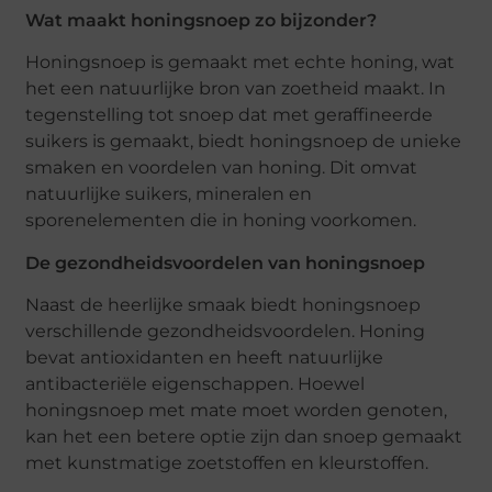
Wat maakt honingsnoep zo bijzonder?
Honingsnoep is gemaakt met echte honing, wat
het een natuurlijke bron van zoetheid maakt. In
tegenstelling tot snoep dat met geraffineerde
suikers is gemaakt, biedt honingsnoep de unieke
smaken en voordelen van honing. Dit omvat
natuurlijke suikers, mineralen en
sporenelementen die in honing voorkomen.
De gezondheidsvoordelen van honingsnoep
Naast de heerlijke smaak biedt honingsnoep
verschillende gezondheidsvoordelen. Honing
bevat antioxidanten en heeft natuurlijke
antibacteriële eigenschappen. Hoewel
honingsnoep met mate moet worden genoten,
kan het een betere optie zijn dan snoep gemaakt
met kunstmatige zoetstoffen en kleurstoffen.