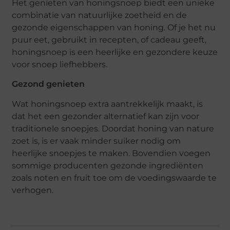
Het genieten van honingsnoep biedt een unieke
combinatie van natuurlijke zoetheid en de
gezonde eigenschappen van honing. Of je het nu
puur eet, gebruikt in recepten, of cadeau geeft,
honingsnoep is een heerlijke en gezondere keuze
voor snoep liefhebbers.
Gezond genieten
Wat honingsnoep extra aantrekkelijk maakt, is
dat het een gezonder alternatief kan zijn voor
traditionele snoepjes. Doordat honing van nature
zoet is, is er vaak minder suiker nodig om
heerlijke snoepjes te maken. Bovendien voegen
sommige producenten gezonde ingrediënten
zoals noten en fruit toe om de voedingswaarde te
verhogen.