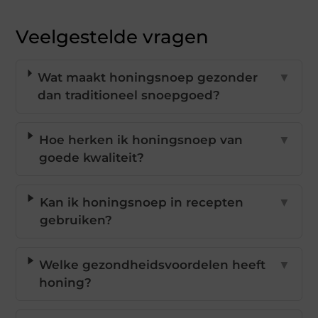
Veelgestelde vragen
Wat maakt honingsnoep gezonder
▼
dan traditioneel snoepgoed?
Hoe herken ik honingsnoep van
▼
goede kwaliteit?
Kan ik honingsnoep in recepten
▼
gebruiken?
Welke gezondheidsvoordelen heeft
▼
honing?