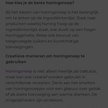
Hoe kies je de beste honingsnoep?
Bij het kiezen van honingsnoep is het belangrijk
om te letten op de ingrediëntenlijst. Zoek naar
producten waarbij honing hoog op de
ingrediëntenlijst staat, wat duidt op een hoger
honinggehalte. Wees ook bewust van
toegevoegde suikers en kunstmatige
toevoegingen.
Creatieve manieren om honingsnoep te
gebruiken
Honingsnoep
is niet alleen heerlijk als traktatie,
maar kan ook creatief worden gebruikt in
verschillende recepten. Denk aan het smelten
van honingsnoepjes voor een glazuur over gebak
of als zoete toevoeging aan warme dranken. De
mogelijkheden zijn eindeloos.