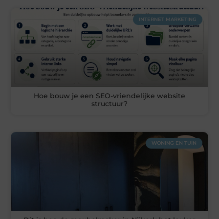
INTERNET MARKETING
Hoe bouw je een SEO-vriendelijke website
structuur?
WONING EN TUIN