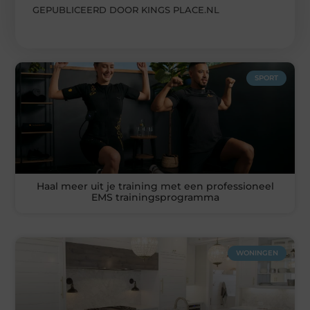
GEPUBLICEERD DOOR KINGS PLACE.NL
SPORT
Haal meer uit je training met een professioneel
EMS trainingsprogramma
WONINGEN