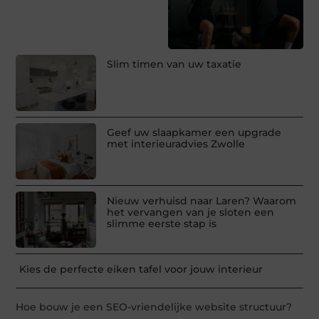
Slim timen van uw taxatie
Geef uw slaapkamer een upgrade
met interieuradvies Zwolle
Nieuw verhuisd naar Laren? Waarom
het vervangen van je sloten een
slimme eerste stap is
Kies de perfecte eiken tafel voor jouw interieur
Hoe bouw je een SEO-vriendelijke website structuur?