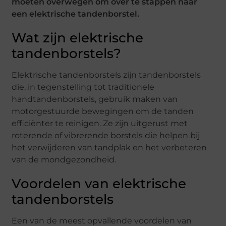
moeten overwegen om over te stappen naar
een elektrische tandenborstel.
Wat zijn elektrische
tandenborstels?
Elektrische tandenborstels zijn tandenborstels
die, in tegenstelling tot traditionele
handtandenborstels, gebruik maken van
motorgestuurde bewegingen om de tanden
efficiënter te reinigen. Ze zijn uitgerust met
roterende of vibrerende borstels die helpen bij
het verwijderen van tandplak en het verbeteren
van de mondgezondheid.
Voordelen van elektrische
tandenborstels
Een van de meest opvallende voordelen van