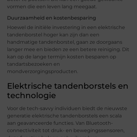
vormen die een leven lang meegaat.
Duurzaamheid en kostenbesparing
Hoewel de initiële investering in een elektrische
tandenborstel hoger kan zijn dan een
handmatige tandenborstel, gaan ze doorgaans
langer mee en bieden ze een betere reiniging. Dit
kan op de lange termijn kosten besparen op
tandartsbezoeken en
mondverzorgingsproducten.
Elektrische tandenborstels en
technologie
Voor de tech-savvy individuen biedt de nieuwste
generatie elektrische tandenborstels een scala
aan geavanceerde functies. Van Bluetooth-
connectiviteit tot druk- en bewegingssensoren,