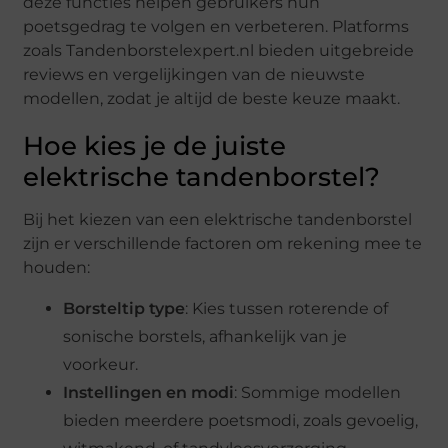
deze functies helpen gebruikers hun
poetsgedrag te volgen en verbeteren. Platforms
zoals Tandenborstelexpert.nl bieden uitgebreide
reviews en vergelijkingen van de nieuwste
modellen, zodat je altijd de beste keuze maakt.
Hoe kies je de juiste
elektrische tandenborstel?
Bij het kiezen van een elektrische tandenborstel
zijn er verschillende factoren om rekening mee te
houden:
Borsteltip type
: Kies tussen roterende of
sonische borstels, afhankelijk van je
voorkeur.
Instellingen en modi
: Sommige modellen
bieden meerdere poetsmodi, zoals gevoelig,