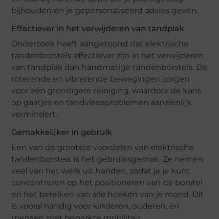
bijhouden en je gepersonaliseerd advies geven.
Effectiever in het verwijderen van tandplak
Onderzoek heeft aangetoond dat elektrische
tandenborstels effectiever zijn in het verwijderen
van tandplak dan handmatige tandenborstels. De
roterende en vibrerende bewegingen zorgen
voor een grondigere reiniging, waardoor de kans
op gaatjes en tandvleesproblemen aanzienlijk
vermindert.
Gemakkelijker in gebruik
Een van de grootste voordelen van elektrische
tandenborstels is het gebruiksgemak. Ze nemen
veel van het werk uit handen, zodat je je kunt
concentreren op het positioneren van de borstel
en het bereiken van alle hoeken van je mond. Dit
is vooral handig voor kinderen, ouderen, en
mensen met beperkte mobiliteit.