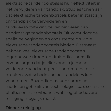
elektrische tandenborstels is hun effectiviteit in
het verwijderen van tandplak. Studies tonen aan
dat elektrische tandenborstels beter in staat zijn
om tandplak te verwijderen en
tandvleesontsteking te verminderen dan
handmatige tandenborstels. Dit komt door de
snelle bewegingen en consistente druk die
elektrische tandenborstels bieden. Daarnaast
hebben veel elektrische tandenborstels
ingebouwde timers en drukindicatoren die
ervoor zorgen dat je elke zone in je mond
voldoende aandacht geeft zonder te hard te
drukken, wat schade aan het tandvlees kan
voorkomen. Bovendien maken sommige
modellen gebruik van technologie zoals sonische
of ultrasonische vibraties, wat nog effectievere
reiniging mogelijk maakt.
Diepere reiniging