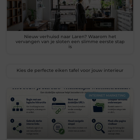
Nieuw verhuisd naar Laren? Waarom het
vervangen van je sloten een slimme eerste stap
is
Kies de perfecte eiken tafel voor jouw interieur
INTERNET MARKETING