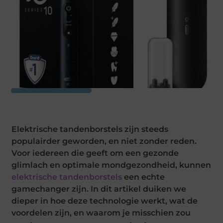
Elektrische tandenborstels zijn steeds
populairder geworden, en niet zonder reden.
Voor iedereen die geeft om een gezonde
glimlach en optimale mondgezondheid, kunnen
elektrische tandenborstels
een echte
gamechanger zijn. In dit artikel duiken we
dieper in hoe deze technologie werkt, wat de
voordelen zijn, en waarom je misschien zou