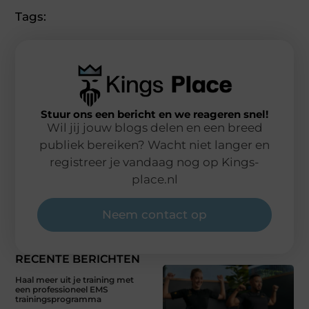
Tags:
Stuur ons een bericht en we reageren snel!
Wil jij jouw blogs delen en een breed
publiek bereiken? Wacht niet langer en
registreer je vandaag nog op Kings-
place.nl
Neem contact op
RECENTE BERICHTEN
Haal meer uit je training met
een professioneel EMS
trainingsprogramma