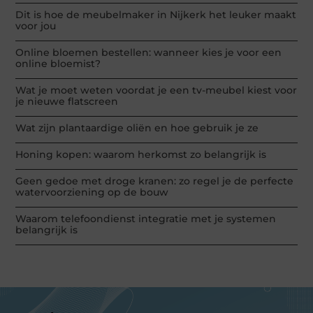
Dit is hoe de meubelmaker in Nijkerk het leuker maakt
voor jou
Online bloemen bestellen: wanneer kies je voor een
online bloemist?
Wat je moet weten voordat je een tv-meubel kiest voor
je nieuwe flatscreen
Wat zijn plantaardige oliën en hoe gebruik je ze
Honing kopen: waarom herkomst zo belangrijk is
Geen gedoe met droge kranen: zo regel je de perfecte
watervoorziening op de bouw
Waarom telefoondienst integratie met je systemen
belangrijk is