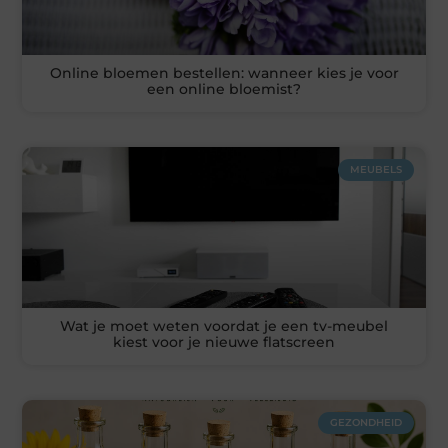
Online bloemen bestellen: wanneer kies je voor
een online bloemist?
MEUBELS
Wat je moet weten voordat je een tv-meubel
kiest voor je nieuwe flatscreen
GEZONDHEID