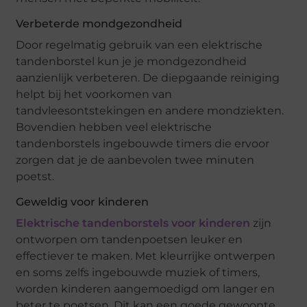
Verbeterde mondgezondheid
Door regelmatig gebruik van een elektrische
tandenborstel kun je je mondgezondheid
aanzienlijk verbeteren. De diepgaande reiniging
helpt bij het voorkomen van
tandvleesontstekingen en andere mondziekten.
Bovendien hebben veel elektrische
tandenborstels ingebouwde timers die ervoor
zorgen dat je de aanbevolen twee minuten
poetst.
Geweldig voor kinderen
Elektrische tandenborstels voor kinderen
zijn
ontworpen om tandenpoetsen leuker en
effectiever te maken. Met kleurrijke ontwerpen
en soms zelfs ingebouwde muziek of timers,
worden kinderen aangemoedigd om langer en
beter te poetsen. Dit kan een goede gewoonte