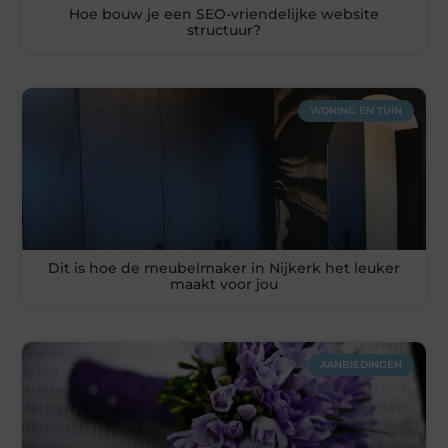
Hoe bouw je een SEO-vriendelijke website
structuur?
WONING EN TUIN
Dit is hoe de meubelmaker in Nijkerk het leuker
maakt voor jou
AANBIEDINGEN