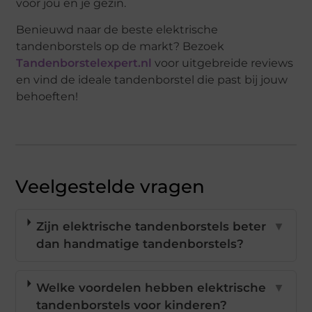
voor jou en je gezin.
Benieuwd naar de beste elektrische
tandenborstels op de markt? Bezoek
Tandenborstelexpert.nl
voor uitgebreide reviews
en vind de ideale tandenborstel die past bij jouw
behoeften!
Veelgestelde vragen
Zijn elektrische tandenborstels beter
▼
dan handmatige tandenborstels?
Welke voordelen hebben elektrische
▼
tandenborstels voor kinderen?