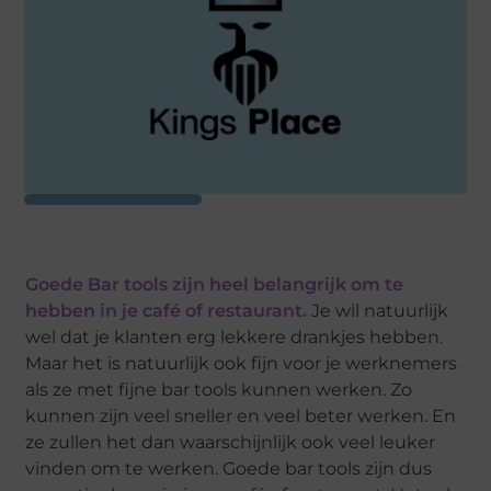
Goede Bar tools zijn heel belangrijk om te
hebben in je café of restaurant.
Je wil natuurlijk
wel dat je klanten erg lekkere drankjes hebben.
Maar het is natuurlijk ook fijn voor je werknemers
als ze met fijne bar tools kunnen werken. Zo
kunnen zijn veel sneller en veel beter werken. En
ze zullen het dan waarschijnlijk ook veel leuker
vinden om te werken. Goede bar tools zijn dus