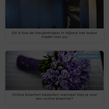
Dit is hoe de meubelmaker in Nijkerk het leuker
maakt voor jou
AANBIEDINGEN
Online bloemen bestellen: wanneer kies je voor
een online bloemist?