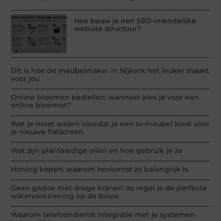
Hoe bouw je een SEO-vriendelijke
website structuur?
Dit is hoe de meubelmaker in Nijkerk het leuker maakt
voor jou
Online bloemen bestellen: wanneer kies je voor een
online bloemist?
Wat je moet weten voordat je een tv-meubel kiest voor
je nieuwe flatscreen
Wat zijn plantaardige oliën en hoe gebruik je ze
Honing kopen: waarom herkomst zo belangrijk is
Geen gedoe met droge kranen: zo regel je de perfecte
watervoorziening op de bouw
Waarom telefoondienst integratie met je systemen