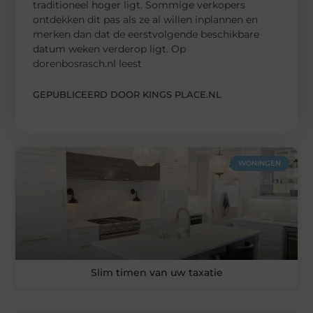
traditioneel hoger ligt. Sommige verkopers
ontdekken dit pas als ze al willen inplannen en
merken dan dat de eerstvolgende beschikbare
datum weken verderop ligt. Op
dorenbosrasch.nl leest
GEPUBLICEERD DOOR KINGS PLACE.NL
WONINGEN
Slim timen van uw taxatie