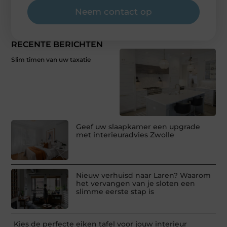
Neem contact op
RECENTE BERICHTEN
Slim timen van uw taxatie
Geef uw slaapkamer een upgrade
met interieuradvies Zwolle
Nieuw verhuisd naar Laren? Waarom
het vervangen van je sloten een
slimme eerste stap is
Kies de perfecte eiken tafel voor jouw interieur