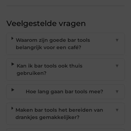
Veelgestelde vragen
Waarom zijn goede bar tools
▼
belangrijk voor een café?
Kan ik bar tools ook thuis
▼
gebruiken?
Hoe lang gaan bar tools mee?
▼
Maken bar tools het bereiden van
▼
drankjes gemakkelijker?