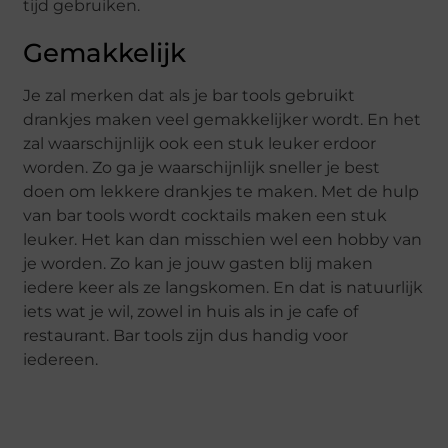
tijd gebruiken.
Gemakkelijk
Je zal merken dat als je bar tools gebruikt
drankjes maken veel gemakkelijker wordt. En het
zal waarschijnlijk ook een stuk leuker erdoor
worden. Zo ga je waarschijnlijk sneller je best
doen om lekkere drankjes te maken. Met de hulp
van bar tools wordt cocktails maken een stuk
leuker. Het kan dan misschien wel een hobby van
je worden. Zo kan je jouw gasten blij maken
iedere keer als ze langskomen. En dat is natuurlijk
iets wat je wil, zowel in huis als in je cafe of
restaurant. Bar tools zijn dus handig voor
iedereen.