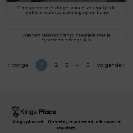
Geen gedoe met droge kranen: zo regel je de
perfecte watervoorziening op de bouw
Waarom telefoondienst integratie met je
systemen belangrijk is
« Vorige
1
2
3
4
5
Volgende »
Kings-place.nl – Oprecht, inspirerend, alles wat er
toe doet.