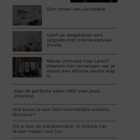
Slim timen van uw taxatie
Geef uw slaapkamer een
upgrade met interieuradvies
Zwolle
Nieuw verhuisd naar Laren?
Waarom het vervangen van je
sloten een slimme eerste stap
is
Kies de perfecte eiken tafel voor jouw
interieur
Hoe bouw je een SEO-vriendelijke website
structuur?
Dit is hoe de meubelmaker in Nijkerk het
leuker maakt voor jou