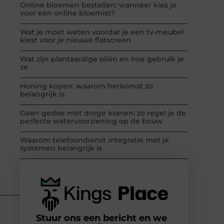
Online bloemen bestellen: wanneer kies je
voor een online bloemist?
Wat je moet weten voordat je een tv-meubel
kiest voor je nieuwe flatscreen
Wat zijn plantaardige oliën en hoe gebruik je
ze
Honing kopen: waarom herkomst zo
belangrijk is
Geen gedoe met droge kranen: zo regel je de
perfecte watervoorziening op de bouw
Waarom telefoondienst integratie met je
systemen belangrijk is
Stuur ons een bericht en we