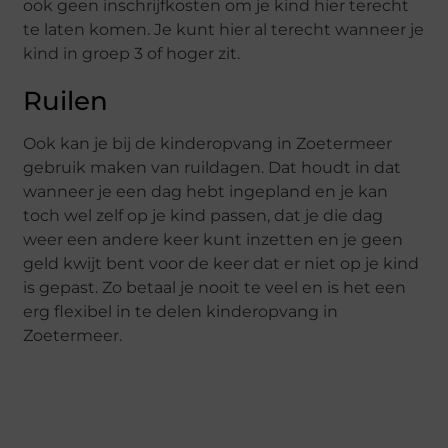
ook geen inschrijfkosten om je kind hier terecht
te laten komen. Je kunt hier al terecht wanneer je
kind in groep 3 of hoger zit.
Ruilen
Ook kan je bij de kinderopvang in Zoetermeer
gebruik maken van ruildagen. Dat houdt in dat
wanneer je een dag hebt ingepland en je kan
toch wel zelf op je kind passen, dat je die dag
weer een andere keer kunt inzetten en je geen
geld kwijt bent voor de keer dat er niet op je kind
is gepast. Zo betaal je nooit te veel en is het een
erg flexibel in te delen kinderopvang in
Zoetermeer.