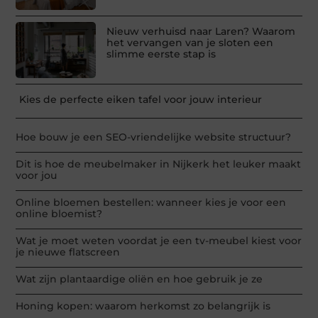
Nieuw verhuisd naar Laren? Waarom
het vervangen van je sloten een
slimme eerste stap is
Kies de perfecte eiken tafel voor jouw interieur
Hoe bouw je een SEO-vriendelijke website structuur?
Dit is hoe de meubelmaker in Nijkerk het leuker maakt
voor jou
Online bloemen bestellen: wanneer kies je voor een
online bloemist?
Wat je moet weten voordat je een tv-meubel kiest voor
je nieuwe flatscreen
Wat zijn plantaardige oliën en hoe gebruik je ze
Honing kopen: waarom herkomst zo belangrijk is