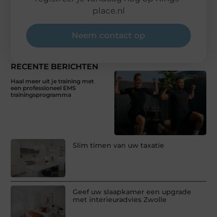
place.nl
Neem contact op
RECENTE BERICHTEN
Haal meer uit je training met
een professioneel EMS
trainingsprogramma
Slim timen van uw taxatie
Geef uw slaapkamer een upgrade
met interieuradvies Zwolle