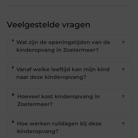
Veelgestelde vragen
Wat zijn de openingstijden van de
▼
kinderopvang in Zoetermeer?
Vanaf welke leeftijd kan mijn kind
▼
naar deze kinderopvang?
Hoeveel kost kinderopvang in
▼
Zoetermeer?
Hoe werken ruildagen bij deze
▼
kinderopvang?