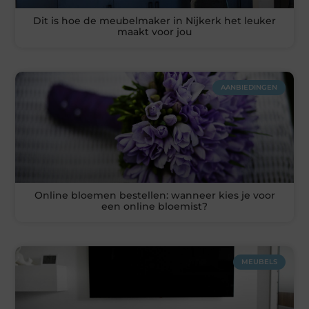
Dit is hoe de meubelmaker in Nijkerk het leuker
maakt voor jou
AANBIEDINGEN
Online bloemen bestellen: wanneer kies je voor
een online bloemist?
MEUBELS