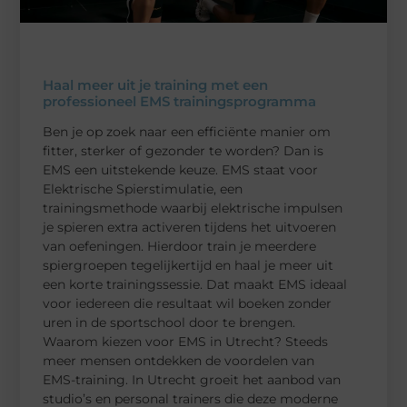
Haal meer uit je training met een
professioneel EMS trainingsprogramma
Ben je op zoek naar een efficiënte manier om
fitter, sterker of gezonder te worden? Dan is
EMS een uitstekende keuze. EMS staat voor
Elektrische Spierstimulatie, een
trainingsmethode waarbij elektrische impulsen
je spieren extra activeren tijdens het uitvoeren
van oefeningen. Hierdoor train je meerdere
spiergroepen tegelijkertijd en haal je meer uit
een korte trainingssessie. Dat maakt EMS ideaal
voor iedereen die resultaat wil boeken zonder
uren in de sportschool door te brengen.
Waarom kiezen voor EMS in Utrecht? Steeds
meer mensen ontdekken de voordelen van
EMS-training. In Utrecht groeit het aanbod van
studio’s en personal trainers die deze moderne