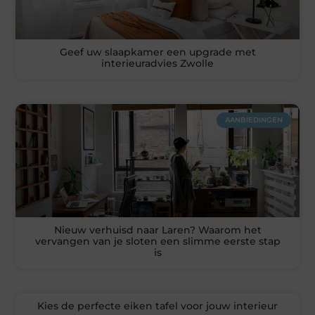
Geef uw slaapkamer een upgrade met
interieuradvies Zwolle
AANBIEDINGEN
Nieuw verhuisd naar Laren? Waarom het
vervangen van je sloten een slimme eerste stap
is
Kies de perfecte eiken tafel voor jouw interieur