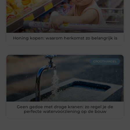
Honing kopen: waarom herkomst zo belangrijk is
GROOTHANDEL
Geen gedoe met droge kranen: zo regel je de
perfecte watervoorziening op de bouw