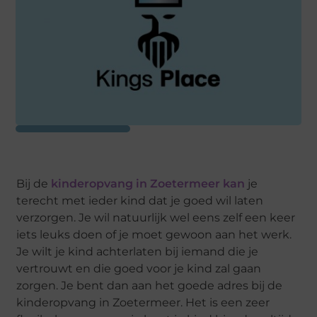
Bij de
kinderopvang in Zoetermeer kan
je
terecht met ieder kind dat je goed wil laten
verzorgen. Je wil natuurlijk wel eens zelf een keer
iets leuks doen of je moet gewoon aan het werk.
Je wilt je kind achterlaten bij iemand die je
vertrouwt en die goed voor je kind zal gaan
zorgen. Je bent dan aan het goede adres bij de
kinderopvang in Zoetermeer. Het is een zeer