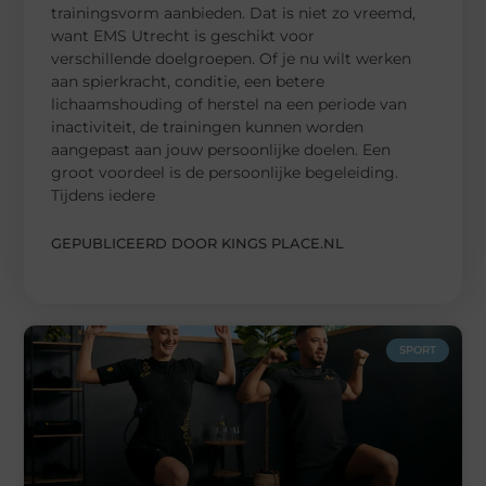
trainingsvorm aanbieden. Dat is niet zo vreemd,
want EMS Utrecht is geschikt voor
verschillende doelgroepen. Of je nu wilt werken
aan spierkracht, conditie, een betere
lichaamshouding of herstel na een periode van
inactiviteit, de trainingen kunnen worden
aangepast aan jouw persoonlijke doelen. Een
groot voordeel is de persoonlijke begeleiding.
Tijdens iedere
GEPUBLICEERD DOOR KINGS PLACE.NL
SPORT