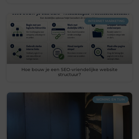
INTERNET MARKETING
Hoe bouw je een SEO-vriendelijke website
structuur?
WONING EN TUIN