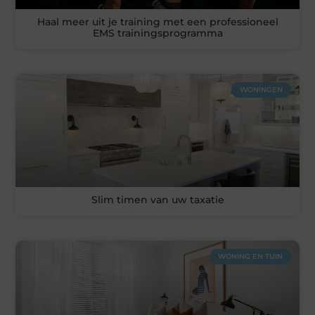
Haal meer uit je training met een professioneel
EMS trainingsprogramma
WONINGEN
Slim timen van uw taxatie
WONING EN TUIN