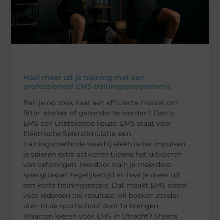
Haal meer uit je training met een
professioneel EMS trainingsprogramma
Ben je op zoek naar een efficiënte manier om
fitter, sterker of gezonder te worden? Dan is
EMS een uitstekende keuze. EMS staat voor
Elektrische Spierstimulatie, een
trainingsmethode waarbij elektrische impulsen
je spieren extra activeren tijdens het uitvoeren
van oefeningen. Hierdoor train je meerdere
spiergroepen tegelijkertijd en haal je meer uit
een korte trainingssessie. Dat maakt EMS ideaal
voor iedereen die resultaat wil boeken zonder
uren in de sportschool door te brengen.
Waarom kiezen voor EMS in Utrecht? Steeds