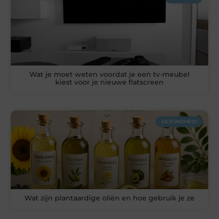
Wat je moet weten voordat je een tv-meubel
kiest voor je nieuwe flatscreen
GEZONDHEID
Wat zijn plantaardige oliën en hoe gebruik je ze