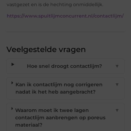
vastgezet en is de hechting onmiddellijk.
https://www.spuitlijmconcurrent.nl/contactlijm/
Veelgestelde vragen
Hoe snel droogt contactlijm?
▼
Kan ik contactlijm nog corrigeren
▼
nadat ik het heb aangebracht?
Waarom moet ik twee lagen
▼
contactlijm aanbrengen op poreus
materiaal?