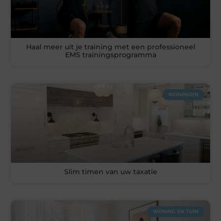
Haal meer uit je training met een professioneel
EMS trainingsprogramma
WONINGEN
Slim timen van uw taxatie
WONING EN TUIN