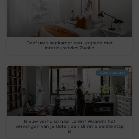
Geef uw slaapkamer een upgrade met
interieuradvies Zwolle
AANBIEDINGEN
Nieuw verhuisd naar Laren? Waarom het
vervangen van je sloten een slimme eerste stap
is