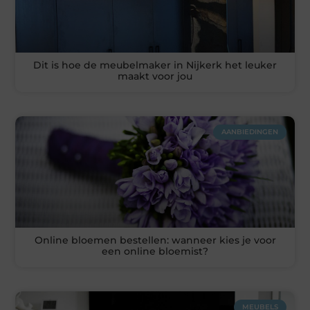
Dit is hoe de meubelmaker in Nijkerk het leuker
maakt voor jou
AANBIEDINGEN
Online bloemen bestellen: wanneer kies je voor
een online bloemist?
MEUBELS