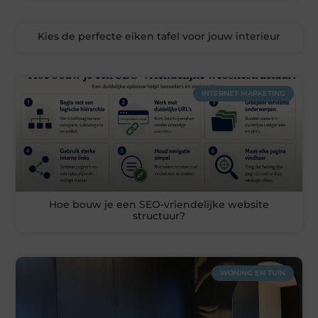
Kies de perfecte eiken tafel voor jouw interieur
INTERNET MARKETING
Hoe bouw je een SEO-vriendelijke website
structuur?
WONING EN TUIN