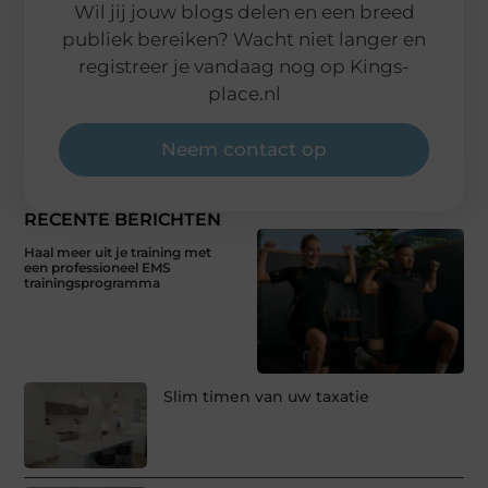
Wil jij jouw blogs delen en een breed
publiek bereiken? Wacht niet langer en
registreer je vandaag nog op Kings-
place.nl
Neem contact op
RECENTE BERICHTEN
Haal meer uit je training met
een professioneel EMS
trainingsprogramma
Slim timen van uw taxatie