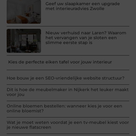
Geef uw slaapkamer een upgrade
met interieuradvies Zwolle
Nieuw verhuisd naar Laren? Waarom
het vervangen van je sloten een
slimme eerste stap is
Kies de perfecte eiken tafel voor jouw interieur
Hoe bouw je een SEO-vriendelijke website structuur?
Dit is hoe de meubelmaker in Nijkerk het leuker maakt
voor jou
Online bloemen bestellen: wanneer kies je voor een
online bloemist?
Wat je moet weten voordat je een tv-meubel kiest voor
je nieuwe flatscreen