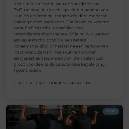
meer mensen ontdekken de voordelen van
EMS-training. In Utrecht groeit het aanbod van
studio’s en personal trainers die deze moderne
trainingsvorm aanbieden. Dat is niet zo vreemd,
want EMS Utrecht is geschikt voor
verschillende doelgroepen. Of je nu wilt werken
aan spierkracht, conditie, een betere
lichaamshouding of herstel na een periode van
inactiviteit, de trainingen kunnen worden
aangepast aan jouw persoonlijke doelen. Een
groot voordeel is de persoonlijke begeleiding.
Tijdens iedere
GEPUBLICEERD DOOR KINGS PLACE.NL
SPORT