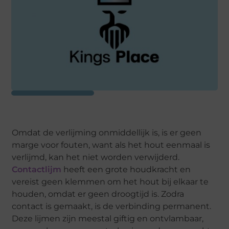
Omdat de verlijming onmiddellijk is, is er geen
marge voor fouten, want als het hout eenmaal is
verlijmd, kan het niet worden verwijderd.
Contactlijm
heeft een grote houdkracht en
vereist geen klemmen om het hout bij elkaar te
houden, omdat er geen droogtijd is. Zodra
contact is gemaakt, is de verbinding permanent.
Deze lijmen zijn meestal giftig en ontvlambaar,