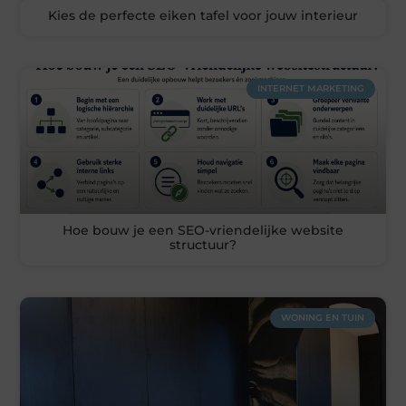
Kies de perfecte eiken tafel voor jouw interieur
INTERNET MARKETING
Hoe bouw je een SEO-vriendelijke website
structuur?
WONING EN TUIN