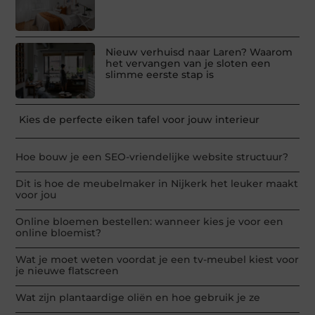
Nieuw verhuisd naar Laren? Waarom
het vervangen van je sloten een
slimme eerste stap is
Kies de perfecte eiken tafel voor jouw interieur
Hoe bouw je een SEO-vriendelijke website structuur?
Dit is hoe de meubelmaker in Nijkerk het leuker maakt
voor jou
Online bloemen bestellen: wanneer kies je voor een
online bloemist?
Wat je moet weten voordat je een tv-meubel kiest voor
je nieuwe flatscreen
Wat zijn plantaardige oliën en hoe gebruik je ze