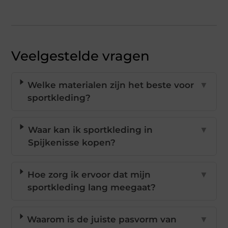
Veelgestelde vragen
Welke materialen zijn het beste voor
▼
sportkleding?
Waar kan ik sportkleding in
▼
Spijkenisse kopen?
Hoe zorg ik ervoor dat mijn
▼
sportkleding lang meegaat?
Waarom is de juiste pasvorm van
▼