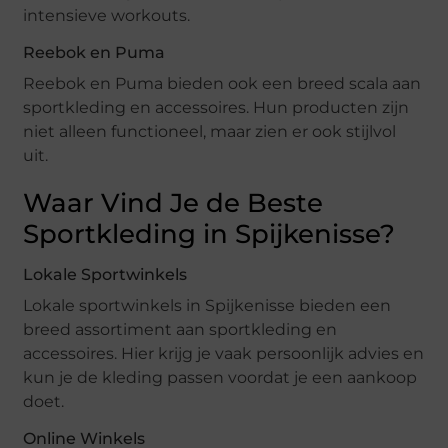
intensieve workouts.
Reebok en Puma
Reebok en Puma bieden ook een breed scala aan
sportkleding en accessoires. Hun producten zijn
niet alleen functioneel, maar zien er ook stijlvol
uit.
Waar Vind Je de Beste
Sportkleding in Spijkenisse?
Lokale Sportwinkels
Lokale sportwinkels in Spijkenisse bieden een
breed assortiment aan sportkleding en
accessoires. Hier krijg je vaak persoonlijk advies en
kun je de kleding passen voordat je een aankoop
doet.
Online Winkels