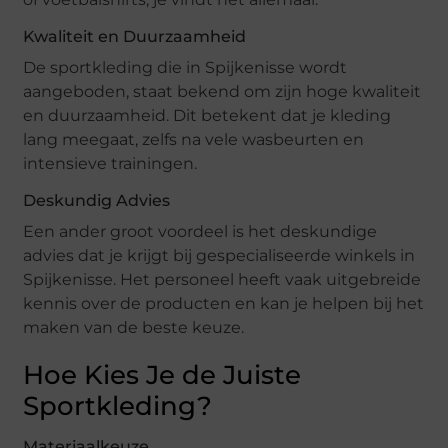
Kwaliteit en Duurzaamheid
De sportkleding die in Spijkenisse wordt
aangeboden, staat bekend om zijn hoge kwaliteit
en duurzaamheid. Dit betekent dat je kleding
lang meegaat, zelfs na vele wasbeurten en
intensieve trainingen.
Deskundig Advies
Een ander groot voordeel is het deskundige
advies dat je krijgt bij gespecialiseerde winkels in
Spijkenisse. Het personeel heeft vaak uitgebreide
kennis over de producten en kan je helpen bij het
maken van de beste keuze.
Hoe Kies Je de Juiste
Sportkleding?
Materiaalkeuze