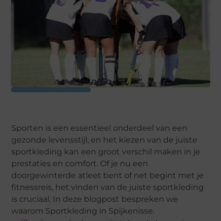
Sporten is een essentieel onderdeel van een
gezonde levensstijl, en het kiezen van de juiste
sportkleding kan een groot verschil maken in je
prestaties en comfort. Of je nu een
doorgewinterde atleet bent of net begint met je
fitnessreis, het vinden van de juiste sportkleding
is cruciaal. In deze blogpost bespreken we
waarom Sportkleding in Spijkenisse.