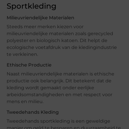
Sportkleding
Milieuvriendelijke Materialen
Steeds meer merken kiezen voor
milieuvriendelijke materialen zoals gerecycled
polyester en biologisch katoen. Dit helpt de
ecologische voetafdruk van de kledingindustrie
te verkleinen.
Ethische Productie
Naast milieuvriendelijke materialen is ethische
productie ook belangrijk. Dit betekent dat de
kleding wordt gemaakt onder eerlijke
arbeidsomstandigheden en met respect voor
mens en milieu.
Tweedehands Kleding
Tweedehands sportkleding is een geweldige
manier om geld te besparen en duurzaamheid te