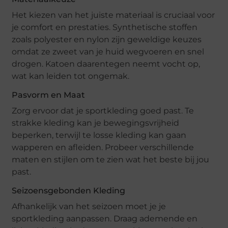
Het kiezen van het juiste materiaal is cruciaal voor
je comfort en prestaties. Synthetische stoffen
zoals polyester en nylon zijn geweldige keuzes
omdat ze zweet van je huid wegvoeren en snel
drogen. Katoen daarentegen neemt vocht op,
wat kan leiden tot ongemak.
Pasvorm en Maat
Zorg ervoor dat je sportkleding goed past. Te
strakke kleding kan je bewegingsvrijheid
beperken, terwijl te losse kleding kan gaan
wapperen en afleiden. Probeer verschillende
maten en stijlen om te zien wat het beste bij jou
past.
Seizoensgebonden Kleding
Afhankelijk van het seizoen moet je je
sportkleding aanpassen. Draag ademende en