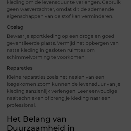
kleding om de levensduur te verlengen. Gebruik
geen wasverzachter, omdat dit de ademende
eigenschappen van de stof kan verminderen.
Opslag
Bewaar je sportkleding op een droge en goed
geventileerde plaats. Vermijd het opbergen van
natte kleding in gesloten ruimtes om
schimmelvorming te voorkomen.
Reparaties
Kleine reparaties zoals het naaien van een
losgekomen zoom kunnen de levensduur van je
kleding aanzienlijk verlengen. Leer eenvoudige
naaitechnieken of breng je kleding naar een
professional.
Het Belang van
Duurzaamheid in