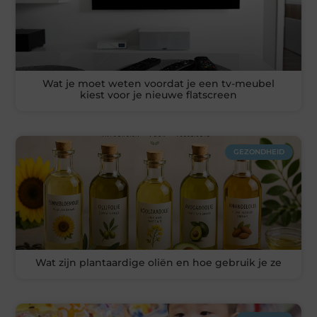
Wat je moet weten voordat je een tv-meubel
kiest voor je nieuwe flatscreen
GEZONDHEID
Wat zijn plantaardige oliën en hoe gebruik je ze