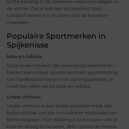
lichte kleding in de zomer en kies voor laagjes in
de winter. Denk ook aan accessoires zoals
handschoenen en mutsen voor de koudere
maanden.
Populaire Sportmerken in
Spijkenisse
Nike en Adidas
Deze twee merken zijn wereldwijd bekend en
bieden een breed assortiment aan sportkleding.
Van hardloopschoenen tot trainingspakken, je
vindt het allemaal bij Nike en Adidas.
Under Armour
Under Armour is een ander populair merk dat
bekend staat om zijn innovatieve materialen en
technologieën. Hun kleding is ontworpen om je
koel en droog te houden, zelfs tijdens de meest