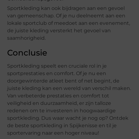
Sportkleding kan ook bijdragen aan een gevoel
van gemeenschap. Of je nu deelneemt aan een
lokale sportclub of meedoet aan een evenement,
de juiste kleding versterkt het gevoel van
saamhorigheid.
Conclusie
Sportkleding speelt een cruciale rol in je
sportprestaties en comfort. Of je nu een
doorgewinterde atleet bent of net begint, de
juiste kleding kan een wereld van verschil maken.
Van verbeterde prestaties en comfort tot
veiligheid en duurzaamheid, er zijn talloze
redenen om te investeren in hoogwaardige
sportkleding. Dus waar wacht je nog op? Ontdek
de beste sportkleding in Spijkenisse en til je
sportervaring naar een hoger niveau!