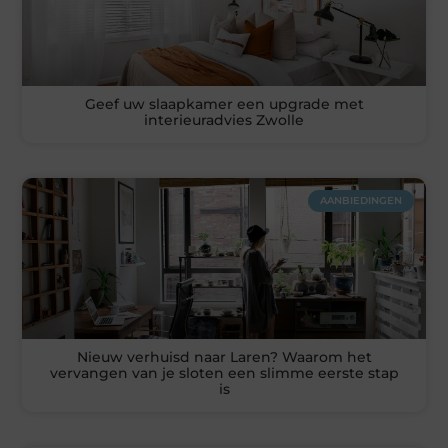
Geef uw slaapkamer een upgrade met
interieuradvies Zwolle
AANBIEDINGEN
Nieuw verhuisd naar Laren? Waarom het
vervangen van je sloten een slimme eerste stap
is