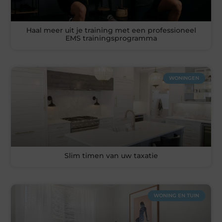
Haal meer uit je training met een professioneel
EMS trainingsprogramma
WONINGEN
Slim timen van uw taxatie
WONING EN TUIN