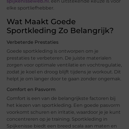
spijkenisseweb.nl
. een uitstekende keuze is voor
elke sportliefhebber.
Wat Maakt Goede
Sportkleding Zo Belangrijk?
Verbeterde Prestaties
Goede sportkleding is ontworpen om je
prestaties te verbeteren. De juiste materialen
zorgen voor optimale ventilatie en vochtregulatie,
zodat je koel en droog blijft tijdens je workout. Dit
helpt je om langer door te gaan zonder ongemak.
Comfort en Pasvorm
Comfort is een van de belangrijkste factoren bij
het kiezen van sportkleding. Een goede pasvorm
voorkomt schuren en irritatie, waardoor je je kunt
concentreren op je training. Sportkleding in
Spijkenisse biedt een breed scala aan maten en