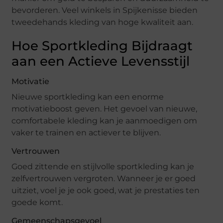
bevorderen. Veel winkels in Spijkenisse bieden
tweedehands kleding van hoge kwaliteit aan.
Hoe Sportkleding Bijdraagt
aan een Actieve Levensstijl
Motivatie
Nieuwe sportkleding kan een enorme
motivatieboost geven. Het gevoel van nieuwe,
comfortabele kleding kan je aanmoedigen om
vaker te trainen en actiever te blijven.
Vertrouwen
Goed zittende en stijlvolle sportkleding kan je
zelfvertrouwen vergroten. Wanneer je er goed
uitziet, voel je je ook goed, wat je prestaties ten
goede komt.
Gemeenschapsgevoel