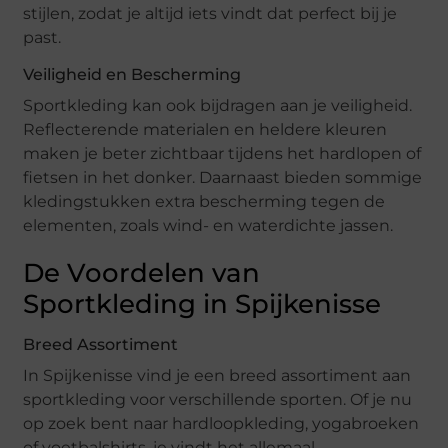
stijlen, zodat je altijd iets vindt dat perfect bij je
past.
Veiligheid en Bescherming
Sportkleding kan ook bijdragen aan je veiligheid.
Reflecterende materialen en heldere kleuren
maken je beter zichtbaar tijdens het hardlopen of
fietsen in het donker. Daarnaast bieden sommige
kledingstukken extra bescherming tegen de
elementen, zoals wind- en waterdichte jassen.
De Voordelen van
Sportkleding in Spijkenisse
Breed Assortiment
In Spijkenisse vind je een breed assortiment aan
sportkleding voor verschillende sporten. Of je nu
op zoek bent naar hardloopkleding, yogabroeken
of voetbalshirts, je vindt het allemaal.