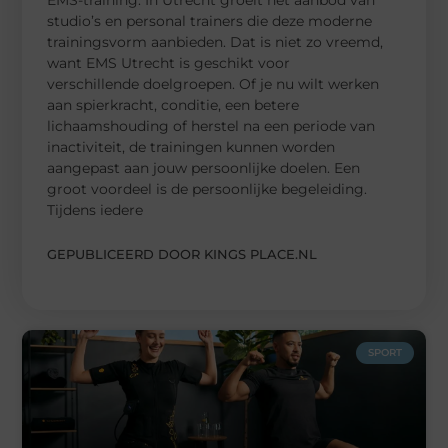
studio’s en personal trainers die deze moderne
trainingsvorm aanbieden. Dat is niet zo vreemd,
want EMS Utrecht is geschikt voor
verschillende doelgroepen. Of je nu wilt werken
aan spierkracht, conditie, een betere
lichaamshouding of herstel na een periode van
inactiviteit, de trainingen kunnen worden
aangepast aan jouw persoonlijke doelen. Een
groot voordeel is de persoonlijke begeleiding.
Tijdens iedere
GEPUBLICEERD DOOR KINGS PLACE.NL
SPORT