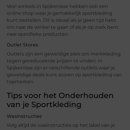
Veel winkels in Spijkenisse hebben ook een
online shop waar je gemakkelijk sportkleding
kunt bestellen. Dit is ideaal als je geen tijd hebt
om naar de winkel te gaan of als je op zoek bent
naar specifieke producten.
Outlet Stores
Outlets zijn een geweldige plek om merkkleding
tegen gereduceerde prijzen te vinden. In
Spijkenisse zijn er verschillende outlets waar je
geweldige deals kunt scoren op sportkleding van
topmerken.
Tips voor het Onderhouden
van je Sportkleding
Wasinstructies
Volg altijd de wasinstructies op het label van je