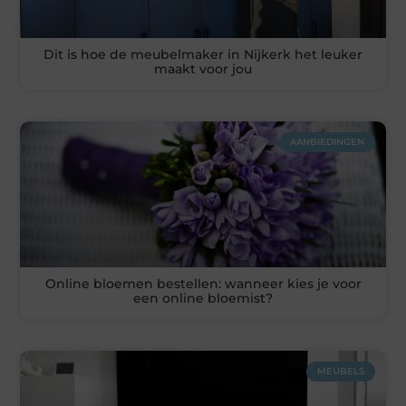
Dit is hoe de meubelmaker in Nijkerk het leuker
maakt voor jou
AANBIEDINGEN
Online bloemen bestellen: wanneer kies je voor
een online bloemist?
MEUBELS