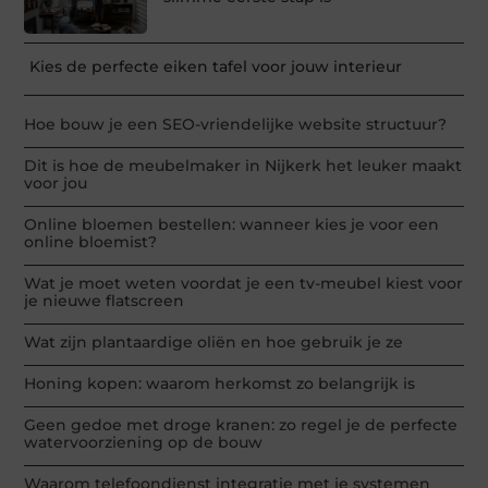
Kies de perfecte eiken tafel voor jouw interieur
Hoe bouw je een SEO-vriendelijke website structuur?
Dit is hoe de meubelmaker in Nijkerk het leuker maakt
voor jou
Online bloemen bestellen: wanneer kies je voor een
online bloemist?
Wat je moet weten voordat je een tv-meubel kiest voor
je nieuwe flatscreen
Wat zijn plantaardige oliën en hoe gebruik je ze
Honing kopen: waarom herkomst zo belangrijk is
Geen gedoe met droge kranen: zo regel je de perfecte
watervoorziening op de bouw
Waarom telefoondienst integratie met je systemen