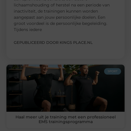
lichaamshouding of herstel na een periode van
inactiviteit, de trainingen kunnen worden
aangepast aan jouw persoonlijke doelen. Een
groot voordeel is de persoonlijke begeleiding.
Tijdens iedere
GEPUBLICEERD DOOR KINGS PLACE.NL
SPORT
Haal meer uit je training met een professioneel
EMS trainingsprogramma