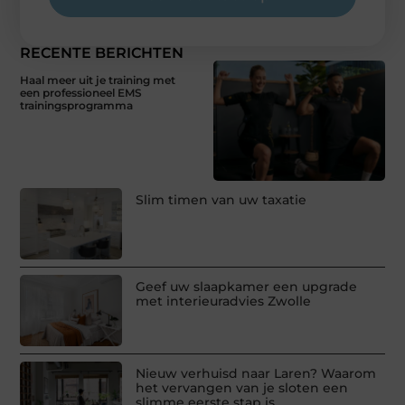
RECENTE BERICHTEN
Haal meer uit je training met
een professioneel EMS
trainingsprogramma
Slim timen van uw taxatie
Geef uw slaapkamer een upgrade
met interieuradvies Zwolle
Nieuw verhuisd naar Laren? Waarom
het vervangen van je sloten een
slimme eerste stap is