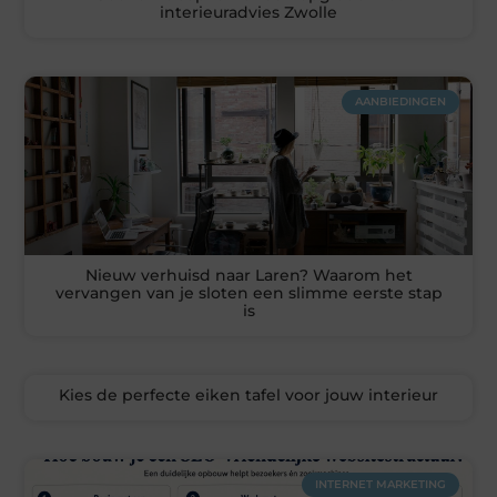
interieuradvies Zwolle
AANBIEDINGEN
Nieuw verhuisd naar Laren? Waarom het
vervangen van je sloten een slimme eerste stap
is
Kies de perfecte eiken tafel voor jouw interieur
INTERNET MARKETING