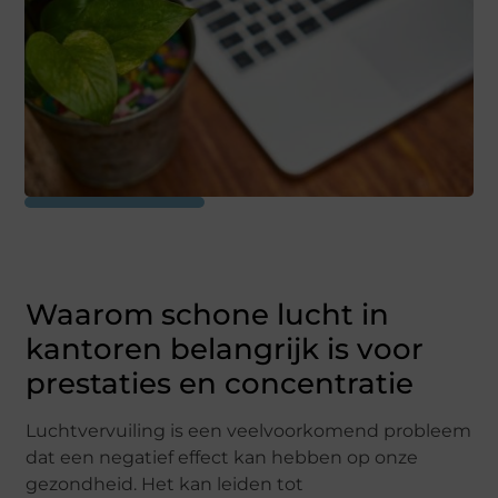
Waarom schone lucht in
kantoren belangrijk is voor
prestaties en concentratie
Luchtvervuiling is een veelvoorkomend probleem
dat een negatief effect kan hebben op onze
gezondheid. Het kan leiden tot