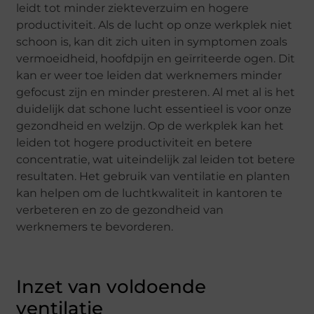
leidt tot minder ziekteverzuim en hogere
productiviteit. Als de lucht op onze werkplek niet
schoon is, kan dit zich uiten in symptomen zoals
vermoeidheid, hoofdpijn en geïrriteerde ogen. Dit
kan er weer toe leiden dat werknemers minder
gefocust zijn en minder presteren. Al met al is het
duidelijk dat schone lucht essentieel is voor onze
gezondheid en welzijn. Op de werkplek kan het
leiden tot hogere productiviteit en betere
concentratie, wat uiteindelijk zal leiden tot betere
resultaten. Het gebruik van ventilatie en planten
kan helpen om de luchtkwaliteit in kantoren te
verbeteren en zo de gezondheid van
werknemers te bevorderen.
Inzet van voldoende
ventilatie