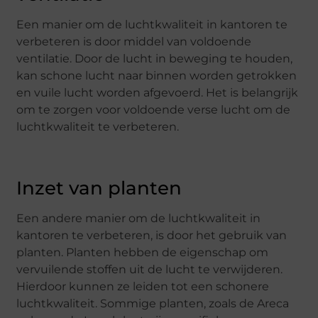
Een manier om de luchtkwaliteit in kantoren te
verbeteren is door middel van voldoende
ventilatie. Door de lucht in beweging te houden,
kan schone lucht naar binnen worden getrokken
en vuile lucht worden afgevoerd. Het is belangrijk
om te zorgen voor voldoende verse lucht om de
luchtkwaliteit te verbeteren.
Inzet van planten
Een andere manier om de luchtkwaliteit in
kantoren te verbeteren, is door het gebruik van
planten. Planten hebben de eigenschap om
vervuilende stoffen uit de lucht te verwijderen.
Hierdoor kunnen ze leiden tot een schonere
luchtkwaliteit. Sommige planten, zoals de Areca