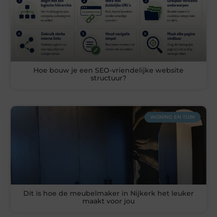
Hoe bouw je een SEO-vriendelijke website
structuur?
WONING EN TUIN
Dit is hoe de meubelmaker in Nijkerk het leuker
maakt voor jou