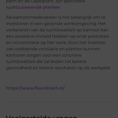
palm en de Lepelplant, zijn specifieke
luchtzuiverende planten
.
Als kantoormedewerker is het belangrijk om te
investeren in een gezonde werkomgeving. Het
verbeteren van de luchtkwaliteit op kantoor kan
een positieve invloed hebben op onze prestaties
en concentratie op het werk. Door het inzetten
van voldoende ventilatie en planten kunnen
kantoren zorgen voor een schonere
luchtkwaliteit die zal leiden tot betere
gezondheid en betere resultaten op de werkplek.
https://www.fleurdirect.nl/