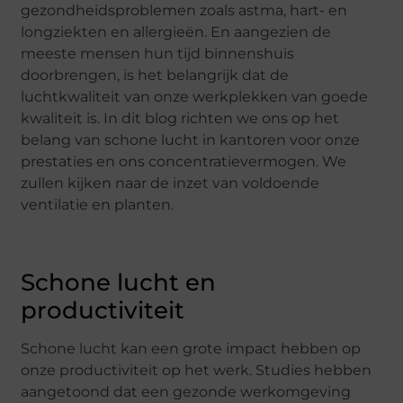
gezondheidsproblemen zoals astma, hart- en
longziekten en allergieën. En aangezien de
meeste mensen hun tijd binnenshuis
doorbrengen, is het belangrijk dat de
luchtkwaliteit van onze werkplekken van goede
kwaliteit is. In dit blog richten we ons op het
belang van schone lucht in kantoren voor onze
prestaties en ons concentratievermogen. We
zullen kijken naar de inzet van voldoende
ventilatie en planten.
Schone lucht en
productiviteit
Schone lucht kan een grote impact hebben op
onze productiviteit op het werk. Studies hebben
aangetoond dat een gezonde werkomgeving