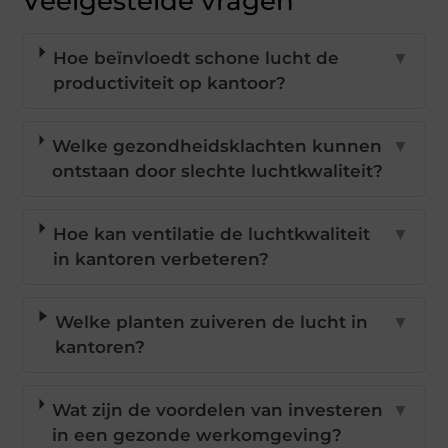
Veelgestelde vragen
Hoe beïnvloedt schone lucht de
▼
productiviteit op kantoor?
Welke gezondheidsklachten kunnen
▼
ontstaan door slechte luchtkwaliteit?
Hoe kan ventilatie de luchtkwaliteit
▼
in kantoren verbeteren?
Welke planten zuiveren de lucht in
▼
kantoren?
Wat zijn de voordelen van investeren
▼
in een gezonde werkomgeving?