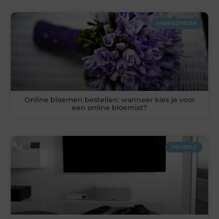
AANBIEDINGEN
Online bloemen bestellen: wanneer kies je voor
een online bloemist?
MEUBELS