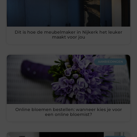
Dit is hoe de meubelmaker in Nijkerk het leuker
maakt voor jou
AANBIEDINGEN
Online bloemen bestellen: wanneer kies je voor
een online bloemist?