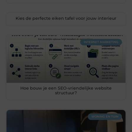
Kies de perfecte eiken tafel voor jouw interieur
INTERNET MARKETING
Hoe bouw je een SEO-vriendelijke website
structuur?
WONING EN TUIN