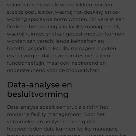
veranderen. Flexibele werkplekken worden
steeds populairder, waarbij hot-desking en co-
working spaces de norm worden. Dit vereist een
flexibele benadering van facility management,
waarbij ruimtes snel aangepast moeten kunnen
worden aan verschillende behoeften en
bezettingsgraden. Facility managers moeten
ervoor zorgen dat deze ruimtes niet alleen
functioneel zijn, maar ook inspirerend en
ondersteunend voor de productiviteit.
Data-analyse en
besluitvorming
Data-analyse speelt een cruciale rol in het
moderne facility management. Door het
verzamelen en analyseren van grote
hoeveelheden data kunnen facility managers