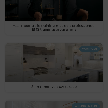
Haal meer uit je training met een professioneel
EMS trainingsprogramma
WONINGEN
Slim timen van uw taxatie
WONING EN TUIN