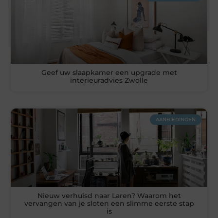
Geef uw slaapkamer een upgrade met
interieuradvies Zwolle
AANBIEDINGEN
Nieuw verhuisd naar Laren? Waarom het
vervangen van je sloten een slimme eerste stap
is