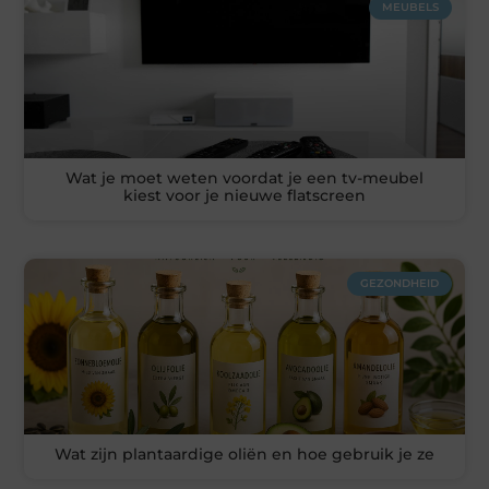
MEUBELS
Wat je moet weten voordat je een tv-meubel
kiest voor je nieuwe flatscreen
GEZONDHEID
Wat zijn plantaardige oliën en hoe gebruik je ze