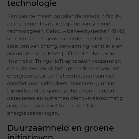
technologie
Een van de meest opvallende trends in facility
management is de integratie van slimme
technologieën. Gebouwbeheersystemen (BMS)
worden steeds geavanceerder en stellen je in
staat om verlichting, verwarming, ventilatie en
airconditioning (HVAC) efficiënt te beheren.
Internet of Things (IoT)-apparaten verzamelen
data die helpen bij het optimaliseren van het
energieverbruik en het verbeteren van het
comfort voor gebruikers. Sensoren kunnen
bijvoorbeeld de aanwezigheid van mensen
detecteren en systemen dienovereenkomstig
aanpassen, wat leidt tot aanzienlijke
energiebesparingen.
Duurzaamheid en groene
initiatieven