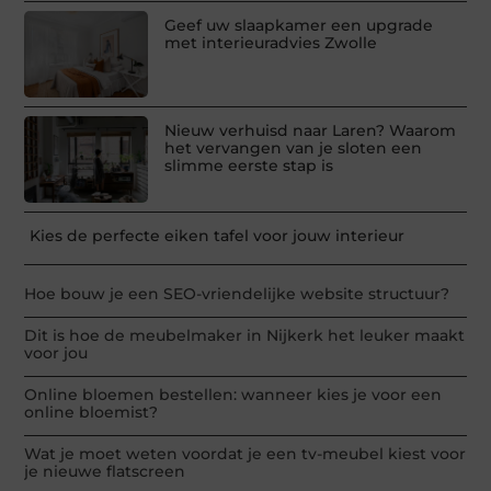
Geef uw slaapkamer een upgrade
met interieuradvies Zwolle
Nieuw verhuisd naar Laren? Waarom
het vervangen van je sloten een
slimme eerste stap is
Kies de perfecte eiken tafel voor jouw interieur
Hoe bouw je een SEO-vriendelijke website structuur?
Dit is hoe de meubelmaker in Nijkerk het leuker maakt
voor jou
Online bloemen bestellen: wanneer kies je voor een
online bloemist?
Wat je moet weten voordat je een tv-meubel kiest voor
je nieuwe flatscreen