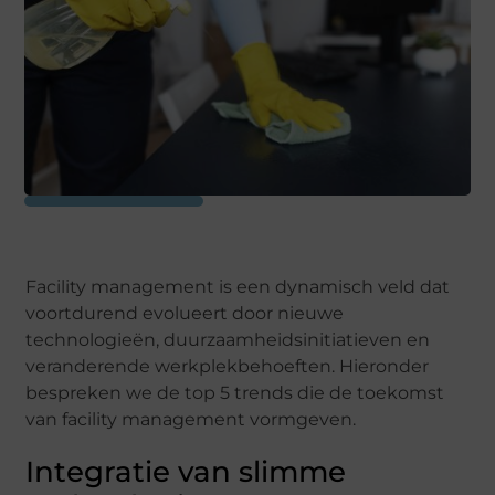
Facility management is een dynamisch veld dat
voortdurend evolueert door nieuwe
technologieën, duurzaamheidsinitiatieven en
veranderende werkplekbehoeften. Hieronder
bespreken we de top 5 trends die de toekomst
van facility management vormgeven.
Integratie van slimme