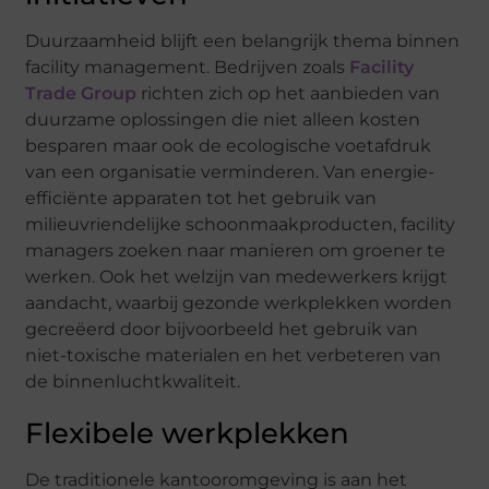
Duurzaamheid blijft een belangrijk thema binnen
facility management. Bedrijven zoals
Facility
Trade Group
richten zich op het aanbieden van
duurzame oplossingen die niet alleen kosten
besparen maar ook de ecologische voetafdruk
van een organisatie verminderen. Van energie-
efficiënte apparaten tot het gebruik van
milieuvriendelijke schoonmaakproducten, facility
managers zoeken naar manieren om groener te
werken. Ook het welzijn van medewerkers krijgt
aandacht, waarbij gezonde werkplekken worden
gecreëerd door bijvoorbeeld het gebruik van
niet-toxische materialen en het verbeteren van
de binnenluchtkwaliteit.
Flexibele werkplekken
De traditionele kantooromgeving is aan het