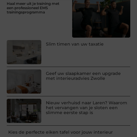
Haal meer uit je training met
een professioneel EMS
trainingsprogramma
Slim timen van uw taxatie
Geef uw slaapkamer een upgrade
met interieuradvies Zwolle
Nieuw verhuisd naar Laren? Waarom
het vervangen van je sloten een
slimme eerste stap is
Kies de perfecte eiken tafel voor jouw interieur