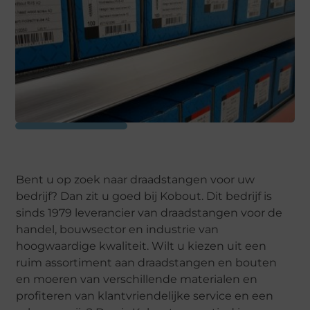
Bent u op zoek naar draadstangen voor uw
bedrijf? Dan zit u goed bij Kobout. Dit bedrijf is
sinds 1979 leverancier van draadstangen voor de
handel, bouwsector en industrie van
hoogwaardige kwaliteit. Wilt u kiezen uit een
ruim assortiment aan draadstangen en bouten
en moeren van verschillende materialen en
profiteren van klantvriendelijke service en een