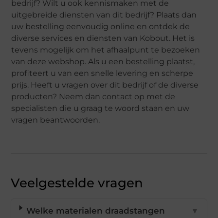
bedrijf? Wilt u ook kennismaken met de
uitgebreide diensten van dit bedrijf? Plaats dan
uw bestelling eenvoudig online en ontdek de
diverse services en diensten van Kobout. Het is
tevens mogelijk om het afhaalpunt te bezoeken
van deze webshop. Als u een bestelling plaatst,
profiteert u van een snelle levering en scherpe
prijs. Heeft u vragen over dit bedrijf of de diverse
producten? Neem dan contact op met de
specialisten die u graag te woord staan en uw
vragen beantwoorden.
Veelgestelde vragen
Welke materialen draadstangen
▼