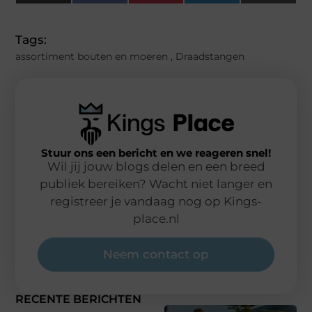
(Twitter)
Tags:
assortiment bouten en moeren
,
Draadstangen
Stuur ons een bericht en we reageren snel!
Wil jij jouw blogs delen en een breed
publiek bereiken? Wacht niet langer en
registreer je vandaag nog op Kings-
place.nl
Neem contact op
RECENTE BERICHTEN