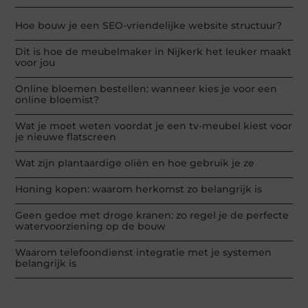
Hoe bouw je een SEO-vriendelijke website structuur?
Dit is hoe de meubelmaker in Nijkerk het leuker maakt
voor jou
Online bloemen bestellen: wanneer kies je voor een
online bloemist?
Wat je moet weten voordat je een tv-meubel kiest voor
je nieuwe flatscreen
Wat zijn plantaardige oliën en hoe gebruik je ze
Honing kopen: waarom herkomst zo belangrijk is
Geen gedoe met droge kranen: zo regel je de perfecte
watervoorziening op de bouw
Waarom telefoondienst integratie met je systemen
belangrijk is