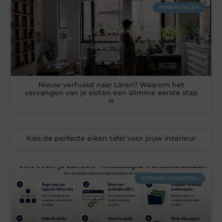
AANBIEDINGEN
Nieuw verhuisd naar Laren? Waarom het
vervangen van je sloten een slimme eerste stap
is
Kies de perfecte eiken tafel voor jouw interieur
INTERNET MARKETING