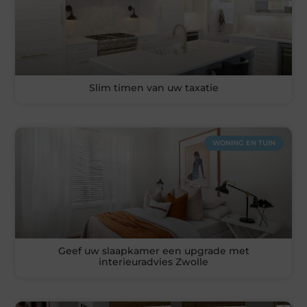
Slim timen van uw taxatie
WONING EN TUIN
Geef uw slaapkamer een upgrade met
interieuradvies Zwolle