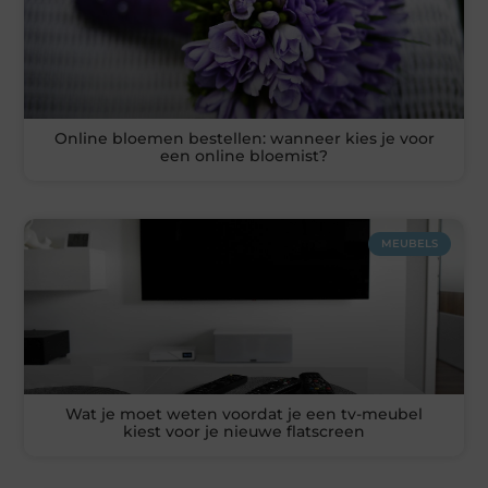
Online bloemen bestellen: wanneer kies je voor
een online bloemist?
MEUBELS
Wat je moet weten voordat je een tv-meubel
kiest voor je nieuwe flatscreen