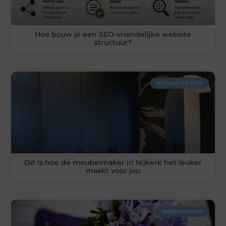
Hoe bouw je een SEO-vriendelijke website
structuur?
WONING EN TUIN
Dit is hoe de meubelmaker in Nijkerk het leuker
maakt voor jou
AANBIEDINGEN