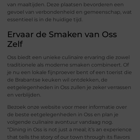
van maaltijden. Deze plaatsen bevorderen een
gevoel van verbondenheid en gemeenschap, wat
essentieel is in de huidige tijd.
Ervaar de Smaken van Oss
Zelf
Oss biedt een unieke culinaire ervaring die zowel
traditionele als moderne smaken combineert. Of
je nu een lokale fijnproever bent of een toerist die
de Brabantse keuken wil ontdekken, de
eetgelegenheden in Oss zullen je zeker verrassen
en verblijden.
Bezoek onze website voor meer informatie over
de beste eetgelegenheden in Oss en plan je
volgende culinaire avontuur vandaag nog.
“Dining in Oss is not just a meal; it’s an experience
that tells the story of our town through its flavors