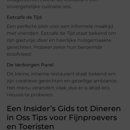
onvergetelijke culinaire reis.
Eetcafé de Tijd
Een perfecte plek voor een informele maaltijd
met vrienden. Eetcafé de Tijd staat bekend om
zijn gastvrije sfeer en heerlijke huisgemaakte
gerechten. Probeer zeker hun beroemde
stoofvlees!
De Verborgen Parel
Dit kleine, intieme restaurant staat bekend om
zijn creatieve gerechten en gezellige ambiance.
Het menu verandert vaak, dus er is altijd iets
nieuws te proberen.
Een Insider’s Gids tot Dineren
in Oss Tips voor Fijnproevers
en Toeristen