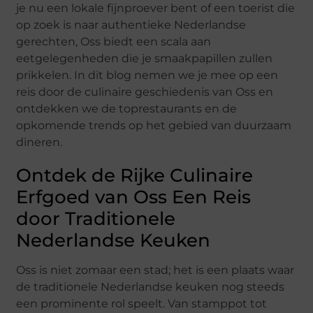
je nu een lokale fijnproever bent of een toerist die
op zoek is naar authentieke Nederlandse
gerechten, Oss biedt een scala aan
eetgelegenheden die je smaakpapillen zullen
prikkelen. In dit blog nemen we je mee op een
reis door de culinaire geschiedenis van Oss en
ontdekken we de toprestaurants en de
opkomende trends op het gebied van duurzaam
dineren.
Ontdek de Rijke Culinaire
Erfgoed van Oss Een Reis
door Traditionele
Nederlandse Keuken
Oss is niet zomaar een stad; het is een plaats waar
de traditionele Nederlandse keuken nog steeds
een prominente rol speelt. Van stamppot tot