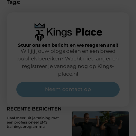
Tags:
Stuur ons een bericht en we reageren snel!
Wil jij jouw blogs delen en een breed
publiek bereiken? Wacht niet langer en
registreer je vandaag nog op Kings-
place.nl
Neem contact op
RECENTE BERICHTEN
Haal meer uit je training met
een professioneel EMS
trainingsprogramma