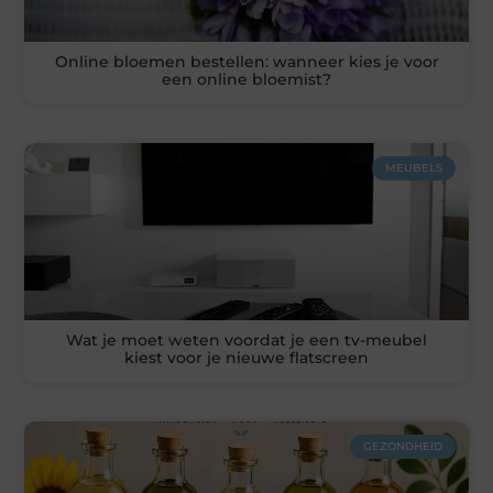
Online bloemen bestellen: wanneer kies je voor
een online bloemist?
MEUBELS
Wat je moet weten voordat je een tv-meubel
kiest voor je nieuwe flatscreen
GEZONDHEID