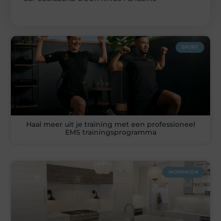
SPORT
Haal meer uit je training met een professioneel
EMS trainingsprogramma
WONINGEN