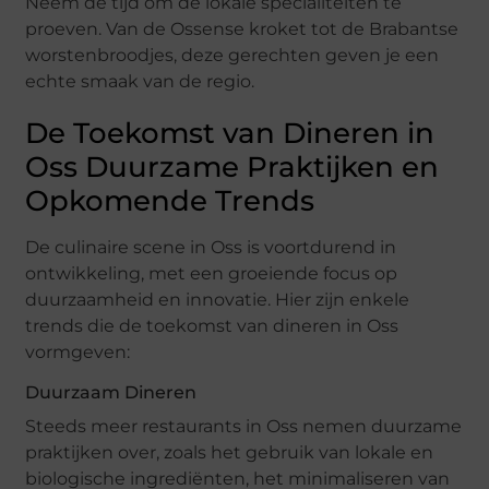
Neem de tijd om de lokale specialiteiten te
proeven. Van de Ossense kroket tot de Brabantse
worstenbroodjes, deze gerechten geven je een
echte smaak van de regio.
De Toekomst van Dineren in
Oss Duurzame Praktijken en
Opkomende Trends
De culinaire scene in Oss is voortdurend in
ontwikkeling, met een groeiende focus op
duurzaamheid en innovatie. Hier zijn enkele
trends die de toekomst van dineren in Oss
vormgeven:
Duurzaam Dineren
Steeds meer restaurants in Oss nemen duurzame
praktijken over, zoals het gebruik van lokale en
biologische ingrediënten, het minimaliseren van