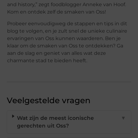
and history,” zegt foodblogger Anneke van Hoof.
Kom en ontdek zelf de smaken van Oss!
Probeer eenvoudigweg de stappen en tips in dit
blog te volgen, en je zult snel de unieke culinaire
ervaringen van Oss kunnen waarderen. Ben je
klaar om de smaken van Oss te ontdekken? Ga
aan de slag en geniet van alles wat deze
charmante stad te bieden heeft.
Veelgestelde vragen
Wat zijn de meest iconische
▼
gerechten uit Oss?