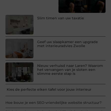
Slim timen van uw taxatie
Geef uw slaapkamer een upgrade
met interieuradvies Zwolle
Nieuw verhuisd naar Laren? Waarom
het vervangen van je sloten een
slimme eerste stap is
Kies de perfecte eiken tafel voor jouw interieur
Hoe bouw je een SEO-vriendelijke website structuur?