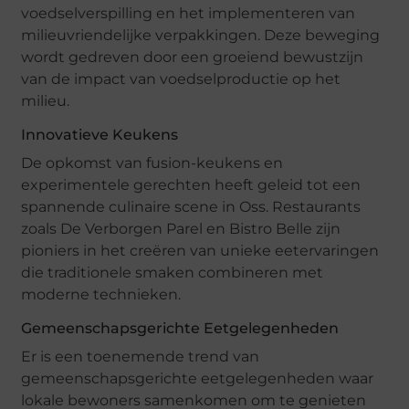
voedselverspilling en het implementeren van
milieuvriendelijke verpakkingen. Deze beweging
wordt gedreven door een groeiend bewustzijn
van de impact van voedselproductie op het
milieu.
Innovatieve Keukens
De opkomst van fusion-keukens en
experimentele gerechten heeft geleid tot een
spannende culinaire scene in Oss. Restaurants
zoals De Verborgen Parel en Bistro Belle zijn
pioniers in het creëren van unieke eetervaringen
die traditionele smaken combineren met
moderne technieken.
Gemeenschapsgerichte Eetgelegenheden
Er is een toenemende trend van
gemeenschapsgerichte eetgelegenheden waar
lokale bewoners samenkomen om te genieten