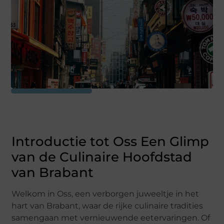
Introductie tot Oss Een Glimp
van de Culinaire Hoofdstad
van Brabant
Welkom in Oss, een verborgen juweeltje in het
hart van Brabant, waar de rijke culinaire tradities
samengaan met vernieuwende eetervaringen. Of