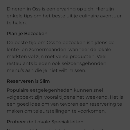
Dineren in Oss is een ervaring op zich. Hier zijn
enkele tips om het beste uit je culinaire avontuur
te halen:
Plan je Bezoeken
De beste tijd om Oss te bezoeken is tijdens de
lente- en zomermaanden, wanneer de lokale
markten vol zijn met verse producten. Veel
restaurants bieden ook seizoensgebonden
menu’s aan die je niet wilt missen.
Reserveren is Slim
Populaire eetgelegenheden kunnen snel
volgeboekt zijn, vooral tijdens het weekend. Het is
een goed idee om van tevoren een reservering te
maken om teleurstellingen te voorkomen.
Probeer de Lokale Specialiteiten