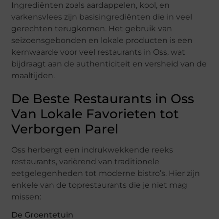
Ingrediënten zoals aardappelen, kool, en
varkensvlees zijn basisingrediënten die in veel
gerechten terugkomen. Het gebruik van
seizoensgebonden en lokale producten is een
kernwaarde voor veel restaurants in Oss, wat
bijdraagt aan de authenticiteit en versheid van de
maaltijden.
De Beste Restaurants in Oss
Van Lokale Favorieten tot
Verborgen Parel
Oss herbergt een indrukwekkende reeks
restaurants, variërend van traditionele
eetgelegenheden tot moderne bistro’s. Hier zijn
enkele van de toprestaurants die je niet mag
missen:
De Groentetuin