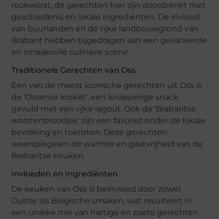
rookworst, de gerechten hier zijn doordrenkt met
geschiedenis en lokale ingrediënten. De invloed
van buurlanden en de rijke landbouwgrond van
Brabant hebben bijgedragen aan een gevarieerde
en smaakvolle culinaire scene.
Traditionele Gerechten van Oss
Een van de meest iconische gerechten uit Oss is
de ‘Ossense kroket’, een knapperige snack
gevuld met een rijke ragout. Ook de ‘Brabantse
worstenbroodjes’ zijn een favoriet onder de lokale
bevolking en toeristen. Deze gerechten
weerspiegelen de warmte en gastvrijheid van de
Brabantse keuken.
Invloeden en Ingrediënten
De keuken van Oss is beïnvloed door zowel
Duitse als Belgische smaken, wat resulteert in
een unieke mix van hartige en zoete gerechten.