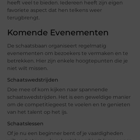
heeft veel te bieden. Iedereen heeft zijn eigen
favoriete aspect dat hen telkens weer
terugbrengt.
Komende Evenementen
De schaatsbaan organiseert regelmatig
evenementen om bezoekers te vermaken en te
betrekken. Hier zijn enkele hoogtepunten die je
niet wilt missen.
Schaatswedstrijden
Doe mee of kom kijken naar spannende
schaatswedstrijden. Het is een geweldige manier
om de competitiegeest te voelen en te genieten
van het talent op het ijs.
Schaatslessen
Of je nu een beginner bent of je vaardigheden