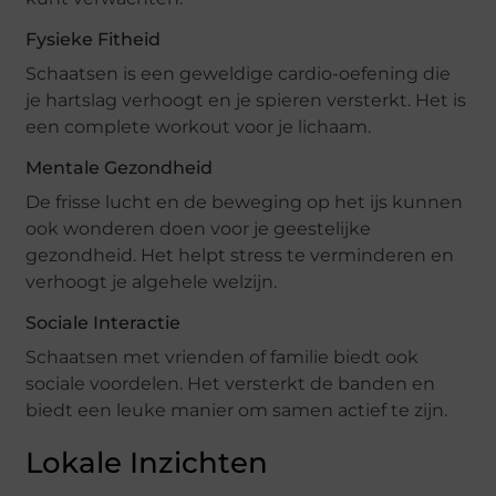
Fysieke Fitheid
Schaatsen is een geweldige cardio-oefening die
je hartslag verhoogt en je spieren versterkt. Het is
een complete workout voor je lichaam.
Mentale Gezondheid
De frisse lucht en de beweging op het ijs kunnen
ook wonderen doen voor je geestelijke
gezondheid. Het helpt stress te verminderen en
verhoogt je algehele welzijn.
Sociale Interactie
Schaatsen met vrienden of familie biedt ook
sociale voordelen. Het versterkt de banden en
biedt een leuke manier om samen actief te zijn.
Lokale Inzichten