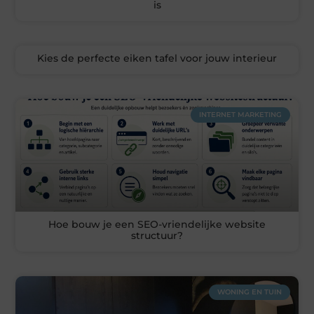
is
Kies de perfecte eiken tafel voor jouw interieur
INTERNET MARKETING
Hoe bouw je een SEO-vriendelijke website
structuur?
WONING EN TUIN