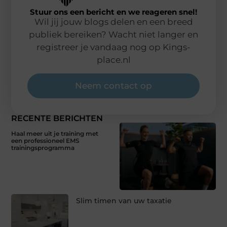
Stuur ons een bericht en we reageren snel!
Wil jij jouw blogs delen en een breed
publiek bereiken? Wacht niet langer en
registreer je vandaag nog op Kings-
place.nl
Neem contact op
RECENTE BERICHTEN
Haal meer uit je training met
een professioneel EMS
trainingsprogramma
Slim timen van uw taxatie