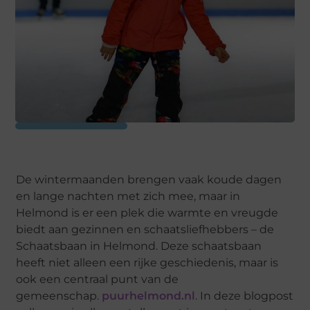
De wintermaanden brengen vaak koude dagen
en lange nachten met zich mee, maar in
Helmond is er een plek die warmte en vreugde
biedt aan gezinnen en schaatsliefhebbers – de
Schaatsbaan in Helmond. Deze schaatsbaan
heeft niet alleen een rijke geschiedenis, maar is
ook een centraal punt van de
gemeenschap.
puurhelmond.nl
. In deze blogpost