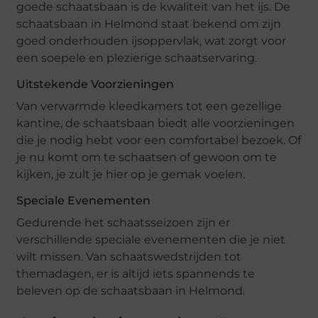
goede schaatsbaan is de kwaliteit van het ijs. De
schaatsbaan in Helmond staat bekend om zijn
goed onderhouden ijsoppervlak, wat zorgt voor
een soepele en plezierige schaatservaring.
Uitstekende Voorzieningen
Van verwarmde kleedkamers tot een gezellige
kantine, de schaatsbaan biedt alle voorzieningen
die je nodig hebt voor een comfortabel bezoek. Of
je nu komt om te schaatsen of gewoon om te
kijken, je zult je hier op je gemak voelen.
Speciale Evenementen
Gedurende het schaatsseizoen zijn er
verschillende speciale evenementen die je niet
wilt missen. Van schaatswedstrijden tot
themadagen, er is altijd iets spannends te
beleven op de schaatsbaan in Helmond.