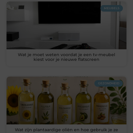
MEUBELS
Wat je moet weten voordat je een tv-meubel
kiest voor je nieuwe flatscreen
GEZONDHEID
Wat zijn plantaardige oliën en hoe gebruik je ze