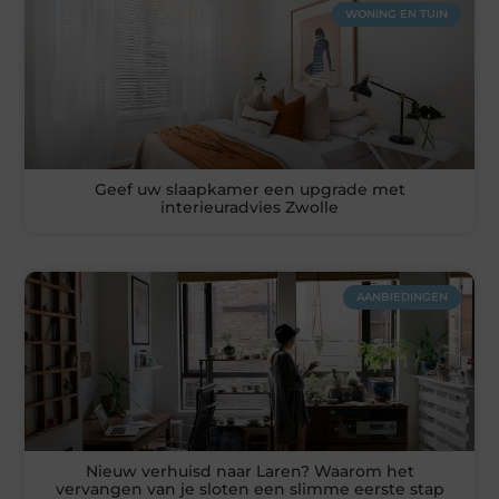
WONING EN TUIN
Geef uw slaapkamer een upgrade met
interieuradvies Zwolle
AANBIEDINGEN
Nieuw verhuisd naar Laren? Waarom het
vervangen van je sloten een slimme eerste stap