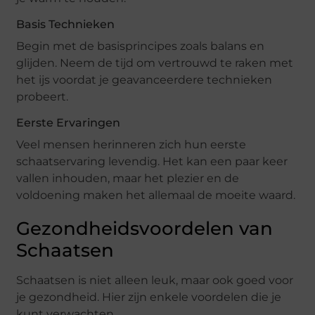
Basis Technieken
Begin met de basisprincipes zoals balans en
glijden. Neem de tijd om vertrouwd te raken met
het ijs voordat je geavanceerdere technieken
probeert.
Eerste Ervaringen
Veel mensen herinneren zich hun eerste
schaatservaring levendig. Het kan een paar keer
vallen inhouden, maar het plezier en de
voldoening maken het allemaal de moeite waard.
Gezondheidsvoordelen van
Schaatsen
Schaatsen is niet alleen leuk, maar ook goed voor
je gezondheid. Hier zijn enkele voordelen die je
kunt verwachten.