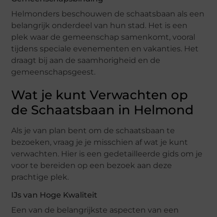
Helmonders beschouwen de schaatsbaan als een
belangrijk onderdeel van hun stad. Het is een
plek waar de gemeenschap samenkomt, vooral
tijdens speciale evenementen en vakanties. Het
draagt bij aan de saamhorigheid en de
gemeenschapsgeest.
Wat je kunt Verwachten op
de Schaatsbaan in Helmond
Als je van plan bent om de schaatsbaan te
bezoeken, vraag je je misschien af wat je kunt
verwachten. Hier is een gedetailleerde gids om je
voor te bereiden op een bezoek aan deze
prachtige plek.
IJs van Hoge Kwaliteit
Een van de belangrijkste aspecten van een