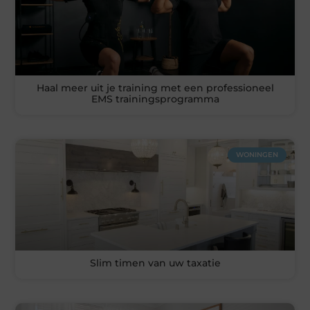
Haal meer uit je training met een professioneel
EMS trainingsprogramma
WONINGEN
Slim timen van uw taxatie