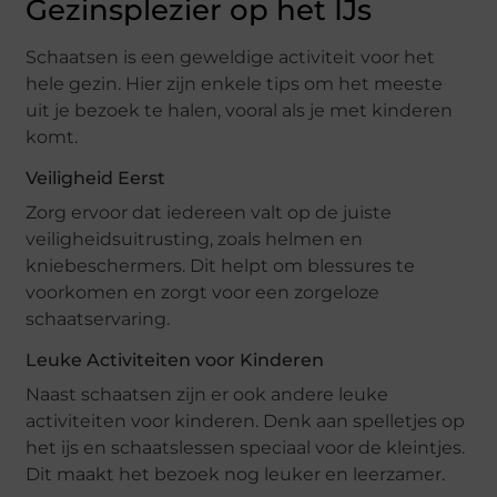
Gezinsplezier op het IJs
Schaatsen is een geweldige activiteit voor het
hele gezin. Hier zijn enkele tips om het meeste
uit je bezoek te halen, vooral als je met kinderen
komt.
Veiligheid Eerst
Zorg ervoor dat iedereen valt op de juiste
veiligheidsuitrusting, zoals helmen en
kniebeschermers. Dit helpt om blessures te
voorkomen en zorgt voor een zorgeloze
schaatservaring.
Leuke Activiteiten voor Kinderen
Naast schaatsen zijn er ook andere leuke
activiteiten voor kinderen. Denk aan spelletjes op
het ijs en schaatslessen speciaal voor de kleintjes.
Dit maakt het bezoek nog leuker en leerzamer.