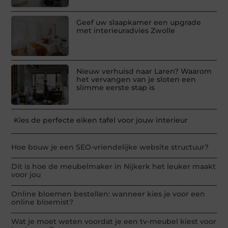
Geef uw slaapkamer een upgrade
met interieuradvies Zwolle
Nieuw verhuisd naar Laren? Waarom
het vervangen van je sloten een
slimme eerste stap is
Kies de perfecte eiken tafel voor jouw interieur
Hoe bouw je een SEO-vriendelijke website structuur?
Dit is hoe de meubelmaker in Nijkerk het leuker maakt
voor jou
Online bloemen bestellen: wanneer kies je voor een
online bloemist?
Wat je moet weten voordat je een tv-meubel kiest voor