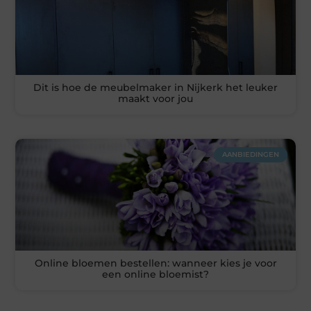
Dit is hoe de meubelmaker in Nijkerk het leuker
maakt voor jou
AANBIEDINGEN
Online bloemen bestellen: wanneer kies je voor
een online bloemist?