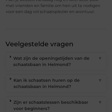
met vrienden en familie om hen uit te nodigen
voor een dag vol schaatsplezier en avontuur.
Veelgestelde vragen
Wat zijn de openingstijden van de
▼
schaatsbaan in Helmond?
Kan ik schaatsen huren op de
▼
schaatsbaan in Helmond?
Zijn er schaatslessen beschikbaar
▼
voor beginners?