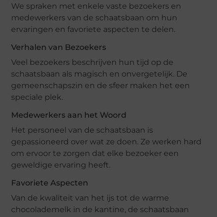
We spraken met enkele vaste bezoekers en
medewerkers van de schaatsbaan om hun
ervaringen en favoriete aspecten te delen.
Verhalen van Bezoekers
Veel bezoekers beschrijven hun tijd op de
schaatsbaan als magisch en onvergetelijk. De
gemeenschapszin en de sfeer maken het een
speciale plek.
Medewerkers aan het Woord
Het personeel van de schaatsbaan is
gepassioneerd over wat ze doen. Ze werken hard
om ervoor te zorgen dat elke bezoeker een
geweldige ervaring heeft.
Favoriete Aspecten
Van de kwaliteit van het ijs tot de warme
chocolademelk in de kantine, de schaatsbaan