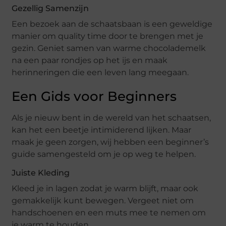
Gezellig Samenzijn
Een bezoek aan de schaatsbaan is een geweldige
manier om quality time door te brengen met je
gezin. Geniet samen van warme chocolademelk
na een paar rondjes op het ijs en maak
herinneringen die een leven lang meegaan.
Een Gids voor Beginners
Als je nieuw bent in de wereld van het schaatsen,
kan het een beetje intimiderend lijken. Maar
maak je geen zorgen, wij hebben een beginner’s
guide samengesteld om je op weg te helpen.
Juiste Kleding
Kleed je in lagen zodat je warm blijft, maar ook
gemakkelijk kunt bewegen. Vergeet niet om
handschoenen en een muts mee te nemen om
je warm te houden.