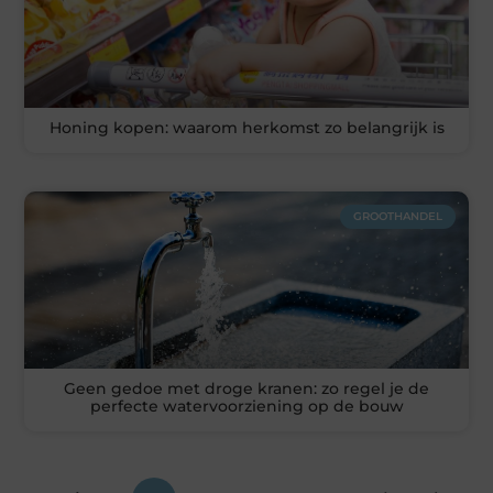
Honing kopen: waarom herkomst zo belangrijk is
GROOTHANDEL
Geen gedoe met droge kranen: zo regel je de
perfecte watervoorziening op de bouw