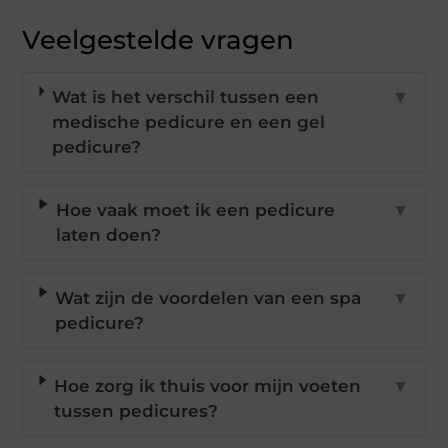
Veelgestelde vragen
Wat is het verschil tussen een
▼
medische pedicure en een gel
pedicure?
Hoe vaak moet ik een pedicure
▼
laten doen?
Wat zijn de voordelen van een spa
▼
pedicure?
Hoe zorg ik thuis voor mijn voeten
▼
tussen pedicures?