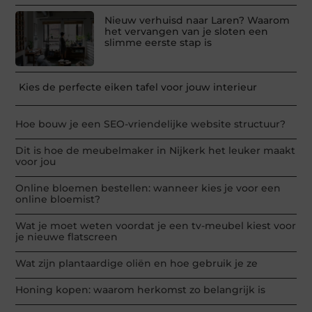
Nieuw verhuisd naar Laren? Waarom
het vervangen van je sloten een
slimme eerste stap is
Kies de perfecte eiken tafel voor jouw interieur
Hoe bouw je een SEO-vriendelijke website structuur?
Dit is hoe de meubelmaker in Nijkerk het leuker maakt
voor jou
Online bloemen bestellen: wanneer kies je voor een
online bloemist?
Wat je moet weten voordat je een tv-meubel kiest voor
je nieuwe flatscreen
Wat zijn plantaardige oliën en hoe gebruik je ze
Honing kopen: waarom herkomst zo belangrijk is