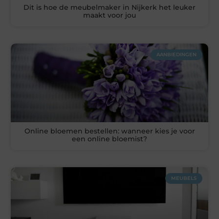
Dit is hoe de meubelmaker in Nijkerk het leuker
maakt voor jou
AANBIEDINGEN
Online bloemen bestellen: wanneer kies je voor
een online bloemist?
MEUBELS