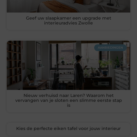
Geef uw slaapkamer een upgrade met
interieuradvies Zwolle
AANBIEDINGEN
Nieuw verhuisd naar Laren? Waarom het
vervangen van je sloten een slimme eerste stap
is
Kies de perfecte eiken tafel voor jouw interieur