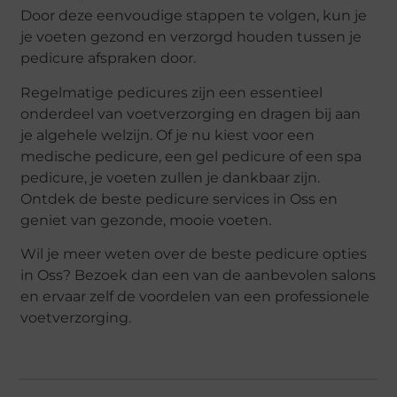
Door deze eenvoudige stappen te volgen, kun je
je voeten gezond en verzorgd houden tussen je
pedicure afspraken door.
Regelmatige pedicures zijn een essentieel
onderdeel van voetverzorging en dragen bij aan
je algehele welzijn. Of je nu kiest voor een
medische pedicure, een gel pedicure of een spa
pedicure, je voeten zullen je dankbaar zijn.
Ontdek de beste pedicure services in Oss en
geniet van gezonde, mooie voeten.
Wil je meer weten over de beste pedicure opties
in Oss? Bezoek dan een van de aanbevolen salons
en ervaar zelf de voordelen van een professionele
voetverzorging.