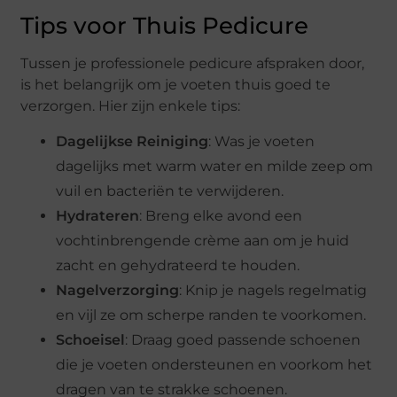
Tips voor Thuis Pedicure
Tussen je professionele pedicure afspraken door,
is het belangrijk om je voeten thuis goed te
verzorgen. Hier zijn enkele tips:
Dagelijkse Reiniging
: Was je voeten
dagelijks met warm water en milde zeep om
vuil en bacteriën te verwijderen.
Hydrateren
: Breng elke avond een
vochtinbrengende crème aan om je huid
zacht en gehydrateerd te houden.
Nagelverzorging
: Knip je nagels regelmatig
en vijl ze om scherpe randen te voorkomen.
Schoeisel
: Draag goed passende schoenen
die je voeten ondersteunen en voorkom het
dragen van te strakke schoenen.