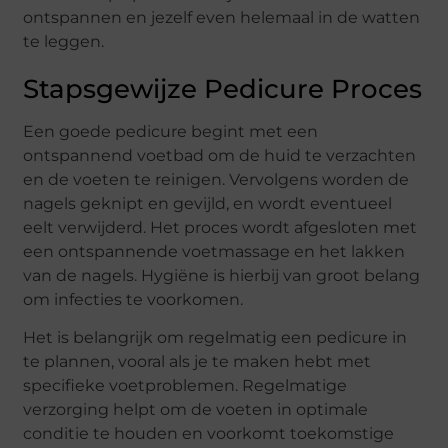
ontspannen en jezelf even helemaal in de watten
te leggen.
Stapsgewijze Pedicure Proces
Een goede pedicure begint met een
ontspannend voetbad om de huid te verzachten
en de voeten te reinigen. Vervolgens worden de
nagels geknipt en gevijld, en wordt eventueel
eelt verwijderd. Het proces wordt afgesloten met
een ontspannende voetmassage en het lakken
van de nagels. Hygiëne is hierbij van groot belang
om infecties te voorkomen.
Het is belangrijk om regelmatig een pedicure in
te plannen, vooral als je te maken hebt met
specifieke voetproblemen. Regelmatige
verzorging helpt om de voeten in optimale
conditie te houden en voorkomt toekomstige