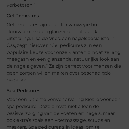
verbeteren.”
Gel Pedicures
Gel pedicures zijn populair vanwege hun
duurzaamheid en glanzende, natuurlijke
uitstraling. Lisa de Vries, een nagelspecialiste in
Oss, zegt hierover: “Gel pedicures zijn een
populaire keuze voor onze klanten omdat ze lang
meegaan en een glanzende, natuurlijke look aan
de nagels geven.” Ze zijn perfect voor mensen die
geen zorgen willen maken over beschadigde
nagellak.
Spa Pedicures
Voor een ultieme verwenervaring kies je voor een
spa pedicure. Deze omvat niet alleen de
basisverzorging van de voeten en nagels, maar
ook extra’s zoals een voetmassage, scrubs en
maskers. Spa pedicures zijn ideaal om te