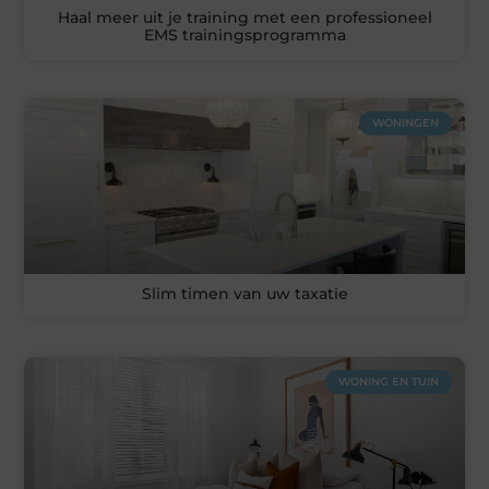
Haal meer uit je training met een professioneel
EMS trainingsprogramma
WONINGEN
Slim timen van uw taxatie
WONING EN TUIN