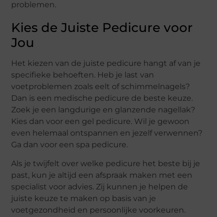
problemen.
Kies de Juiste Pedicure voor
Jou
Het kiezen van de juiste pedicure hangt af van je
specifieke behoeften. Heb je last van
voetproblemen zoals eelt of schimmelnagels?
Dan is een medische pedicure de beste keuze.
Zoek je een langdurige en glanzende nagellak?
Kies dan voor een gel pedicure. Wil je gewoon
even helemaal ontspannen en jezelf verwennen?
Ga dan voor een spa pedicure.
Als je twijfelt over welke pedicure het beste bij je
past, kun je altijd een afspraak maken met een
specialist voor advies. Zij kunnen je helpen de
juiste keuze te maken op basis van je
voetgezondheid en persoonlijke voorkeuren.