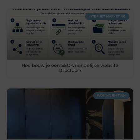
INTERNET MARKETING
Hoe bouw je een SEO-vriendelijke website
structuur?
WONING EN TUIN