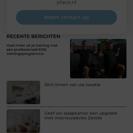
place.nl
Neem contact op
RECENTE BERICHTEN
Haal meer uit je training met
een professioneel EMS
trainingsprogramma
Slim timen van uw taxatie
Geef uw slaapkamer een upgrade
met interieuradvies Zwolle