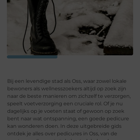
Bij een levendige stad als Oss, waar zowel lokale
bewoners als wellnesszoekers altijd op zoek zijn
naar de beste manieren om zichzelf te verzorgen,
speelt voetverzorging een cruciale rol. Of je nu
dagelijks op je voeten staat of gewoon op zoek
bent naar wat ontspanning, een goede pedicure
kan wonderen doen. In deze uitgebreide gids
ontdek je alles over pedicures in Oss, van de