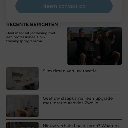
Neem contact op
RECENTE BERICHTEN
Haal meer uit je training met
een professioneel EMS
trainingsprogramma
Slim timen van uw taxatie
Geef uw slaapkamer een upgrade
met interieuradvies Zwolle
Nieuw verhuisd naar Laren? Waarom