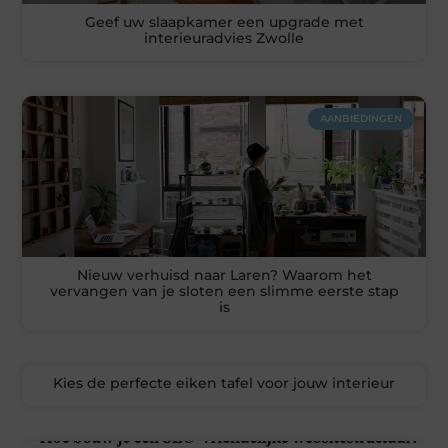
Geef uw slaapkamer een upgrade met
interieuradvies Zwolle
AANBIEDINGEN
Nieuw verhuisd naar Laren? Waarom het
vervangen van je sloten een slimme eerste stap
is
Kies de perfecte eiken tafel voor jouw interieur