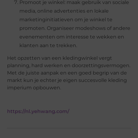
Promoot je winkel: maak gebruik van sociale
media, online advertenties en lokale
marketinginitiatieven om je winkel te
promoten. Organiseer modeshows of andere
evenementen om interesse te wekken en
klanten aan te trekken.
Het opzetten van een kledingwinkel vergt
planning, hard werken en doorzettingsvermogen.
Met de juiste aanpak en een goed begrip van de
markt kun je echter je eigen succesvolle kleding
imperium opbouwen.
https://nl.yehwang.com/