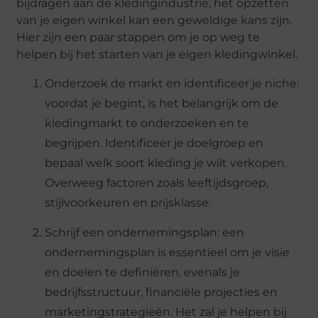
bijdragen aan de kledingindustrie, het opzetten
van je eigen winkel kan een geweldige kans zijn.
Hier zijn een paar stappen om je op weg te
helpen bij het starten van je eigen kledingwinkel.
Onderzoek de markt en identificeer je niche:
voordat je begint, is het belangrijk om de
kledingmarkt te onderzoeken en te
begrijpen. Identificeer je doelgroep en
bepaal welk soort kleding je wilt verkopen.
Overweeg factoren zoals leeftijdsgroep,
stijlvoorkeuren en prijsklasse.
Schrijf een ondernemingsplan: een
ondernemingsplan is essentieel om je visie
en doelen te definiëren, evenals je
bedrijfsstructuur, financiële projecties en
marketingstrategieën. Het zal je helpen bij