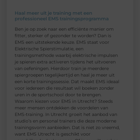
Haal meer uit je training met een
professioneel EMS trainingsprogramma
Ben je op zoek naar een efficiënte manier om
fitter, sterker of gezonder te worden? Dan is
EMS een uitstekende keuze. EMS staat voor
Elektrische Spierstimulatie, een
trainingsmethode waarbij elektrische impulsen
je spieren extra activeren tijdens het uitvoeren
van oefeningen. Hierdoor train je meerdere
spiergroepen tegelijkertijd en haal je meer uit
een korte trainingssessie. Dat maakt EMS ideaal
voor iedereen die resultaat wil boeken zonder
uren in de sportschool door te brengen.
Waarom kiezen voor EMS in Utrecht? Steeds
meer mensen ontdekken de voordelen van
EMS-training. In Utrecht groeit het aanbod van
studio’s en personal trainers die deze moderne
trainingsvorm aanbieden. Dat is niet zo vreemd,
want EMS Utrecht is geschikt voor