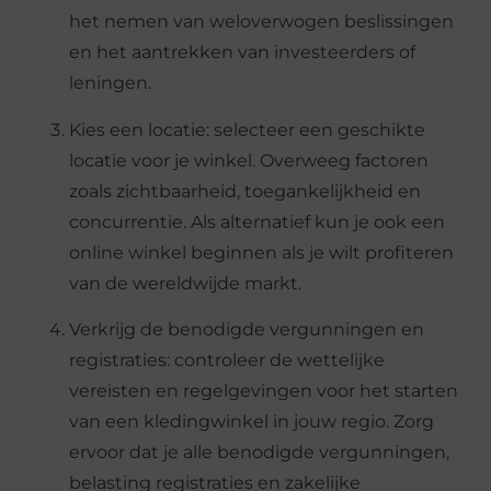
het nemen van weloverwogen beslissingen
en het aantrekken van investeerders of
leningen.
Kies een locatie: selecteer een geschikte
locatie voor je winkel. Overweeg factoren
zoals zichtbaarheid, toegankelijkheid en
concurrentie. Als alternatief kun je ook een
online winkel beginnen als je wilt profiteren
van de wereldwijde markt.
Verkrijg de benodigde vergunningen en
registraties: controleer de wettelijke
vereisten en regelgevingen voor het starten
van een kledingwinkel in jouw regio. Zorg
ervoor dat je alle benodigde vergunningen,
belasting registraties en zakelijke