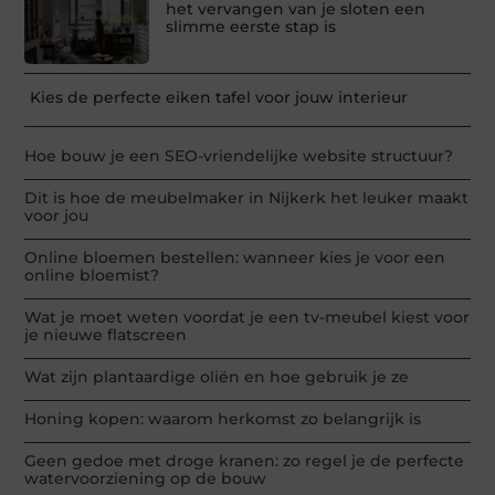
het vervangen van je sloten een
slimme eerste stap is
Kies de perfecte eiken tafel voor jouw interieur
Hoe bouw je een SEO-vriendelijke website structuur?
Dit is hoe de meubelmaker in Nijkerk het leuker maakt
voor jou
Online bloemen bestellen: wanneer kies je voor een
online bloemist?
Wat je moet weten voordat je een tv-meubel kiest voor
je nieuwe flatscreen
Wat zijn plantaardige oliën en hoe gebruik je ze
Honing kopen: waarom herkomst zo belangrijk is
Geen gedoe met droge kranen: zo regel je de perfecte
watervoorziening op de bouw