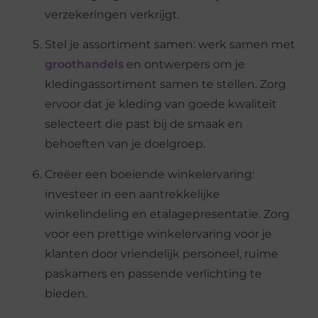
verzekeringen verkrijgt.
Stel je assortiment samen: werk samen met
groothandels
en ontwerpers om je
kledingassortiment samen te stellen. Zorg
ervoor dat je kleding van goede kwaliteit
selecteert die past bij de smaak en
behoeften van je doelgroep.
Creëer een boeiende winkelervaring:
investeer in een aantrekkelijke
winkelindeling en etalagepresentatie. Zorg
voor een prettige winkelervaring voor je
klanten door vriendelijk personeel, ruime
paskamers en passende verlichting te
bieden.