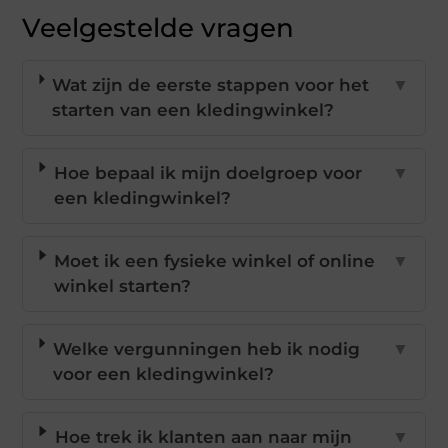
Veelgestelde vragen
Wat zijn de eerste stappen voor het
▼
starten van een kledingwinkel?
Hoe bepaal ik mijn doelgroep voor
▼
een kledingwinkel?
Moet ik een fysieke winkel of online
▼
winkel starten?
Welke vergunningen heb ik nodig
▼
voor een kledingwinkel?
Hoe trek ik klanten aan naar mijn
▼