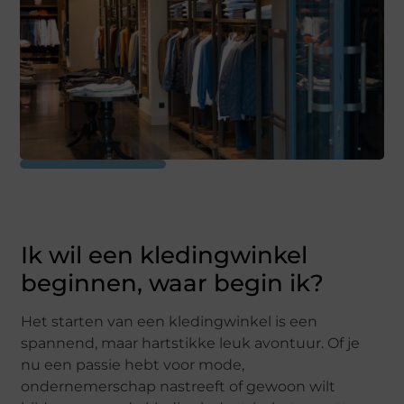
Ik wil een kledingwinkel
beginnen, waar begin ik?
Het starten van een kledingwinkel is een
spannend, maar hartstikke leuk avontuur. Of je
nu een passie hebt voor mode,
ondernemerschap nastreeft of gewoon wilt