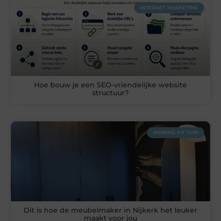
INTERNET MARKETING
Hoe bouw je een SEO-vriendelijke website
structuur?
WONING EN TUIN
Dit is hoe de meubelmaker in Nijkerk het leuker
maakt voor jou