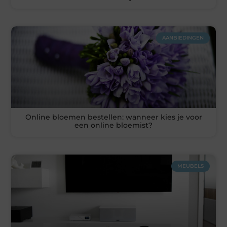
AANBIEDINGEN
Online bloemen bestellen: wanneer kies je voor
een online bloemist?
MEUBELS