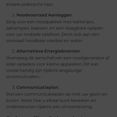
enkele praktische tips:
Noodvoorraad Aanleggen
:
Zorg voor een noodpakket met batterijen,
zaklampen, kaarsen, en een draagbare oplader
voor uw mobiele telefoon. Denk ook aan een
voorraad houdbaar voedsel en water.
Alternatieve Energiebronnen
:
Overweeg de aanschaf van een noodgenerator of
solar-opladers voor kleine apparaten. Dit kan
vooral handig zijn tijdens langdurige
stroomuitvallen.
Communicatieplan
:
Stel een communicatieplan op met uw gezin en
buren. Weet hoe u elkaar kunt bereiken en
ondersteunen tijdens een stroomstoring.