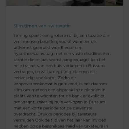
Slim timen van uw taxatie
Timing speelt een grotere rol bij een taxatie dan
veel mensen beseffen, vooral wanneer de
uitkomst gebruikt wordt voor een
hypotheekaanvraag met een vaste deadline. Een
taxatie die te laat wordt aangevraagd, kan het
hele traject van een huis verkopen in Bussum
vertragen, terwijl vroegtijdig plannen dit
eenvoudig voorkomt. Zodra de
koopovereenkomst is getekend, is het daarom
slim om meteen een afspraak in te plannen in
plaats van te wachten tot de bank er expliciet
om vraagt, zeker bij huis verkopen in Bussum
met een korte periode tot de gewenste
overdracht. Drukke periodes bij taxateurs
vermijden Ook de tijd van het jaar kan invloed
hebben op de beschikbaarheid van taxateurs in