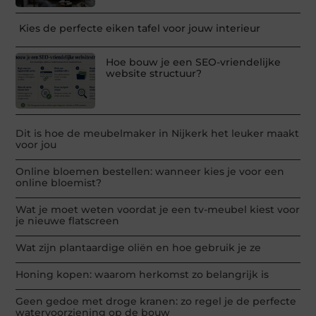
Kies de perfecte eiken tafel voor jouw interieur
Hoe bouw je een SEO-vriendelijke
website structuur?
Dit is hoe de meubelmaker in Nijkerk het leuker maakt
voor jou
Online bloemen bestellen: wanneer kies je voor een
online bloemist?
Wat je moet weten voordat je een tv-meubel kiest voor
je nieuwe flatscreen
Wat zijn plantaardige oliën en hoe gebruik je ze
Honing kopen: waarom herkomst zo belangrijk is
Geen gedoe met droge kranen: zo regel je de perfecte
watervoorziening op de bouw