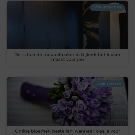
WONING EN TUIN
Dit is hoe de meubelmaker in Nijkerk het leuker
maakt voor jou
AANBIEDINGEN
Online bloemen bestellen: wanneer kies je voor