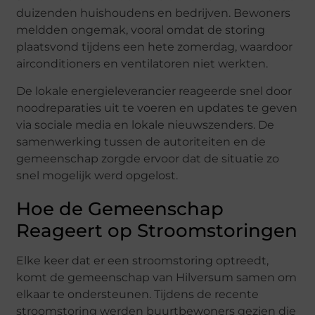
duizenden huishoudens en bedrijven. Bewoners
meldden ongemak, vooral omdat de storing
plaatsvond tijdens een hete zomerdag, waardoor
airconditioners en ventilatoren niet werkten.
De lokale energieleverancier reageerde snel door
noodreparaties uit te voeren en updates te geven
via sociale media en lokale nieuwszenders. De
samenwerking tussen de autoriteiten en de
gemeenschap zorgde ervoor dat de situatie zo
snel mogelijk werd opgelost.
Hoe de Gemeenschap
Reageert op Stroomstoringen
Elke keer dat er een stroomstoring optreedt,
komt de gemeenschap van Hilversum samen om
elkaar te ondersteunen. Tijdens de recente
stroomstoring werden buurtbewoners gezien die