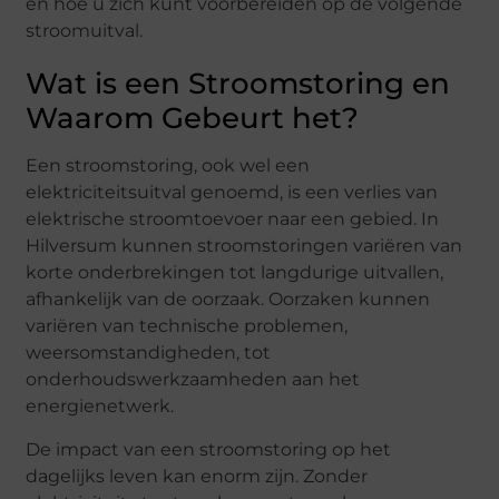
en hoe u zich kunt voorbereiden op de volgende
stroomuitval.
Wat is een Stroomstoring en
Waarom Gebeurt het?
Een stroomstoring, ook wel een
elektriciteitsuitval genoemd, is een verlies van
elektrische stroomtoevoer naar een gebied. In
Hilversum kunnen stroomstoringen variëren van
korte onderbrekingen tot langdurige uitvallen,
afhankelijk van de oorzaak. Oorzaken kunnen
variëren van technische problemen,
weersomstandigheden, tot
onderhoudswerkzaamheden aan het
energienetwerk.
De impact van een stroomstoring op het
dagelijks leven kan enorm zijn. Zonder