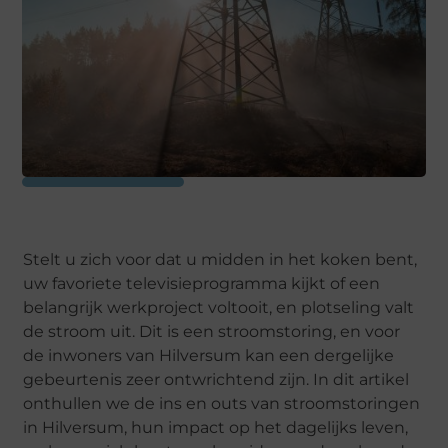
Stelt u zich voor dat u midden in het koken bent,
uw favoriete televisieprogramma kijkt of een
belangrijk werkproject voltooit, en plotseling valt
de stroom uit. Dit is een stroomstoring, en voor
de inwoners van Hilversum kan een dergelijke
gebeurtenis zeer ontwrichtend zijn. In dit artikel
onthullen we de ins en outs van stroomstoringen
in Hilversum, hun impact op het dagelijks leven,