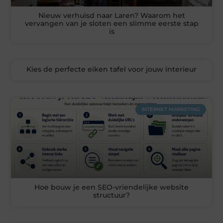
Nieuw verhuisd naar Laren? Waarom het
vervangen van je sloten een slimme eerste stap
is
Kies de perfecte eiken tafel voor jouw interieur
INTERNET MARKETING
Hoe bouw je een SEO-vriendelijke website
structuur?