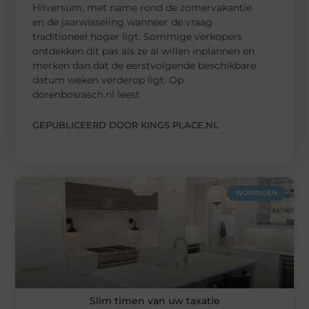
Hilversum, met name rond de zomervakantie
en de jaarwisseling wanneer de vraag
traditioneel hoger ligt. Sommige verkopers
ontdekken dit pas als ze al willen inplannen en
merken dan dat de eerstvolgende beschikbare
datum weken verderop ligt. Op
dorenbosrasch.nl leest
GEPUBLICEERD DOOR KINGS PLACE.NL
WONINGEN
Slim timen van uw taxatie