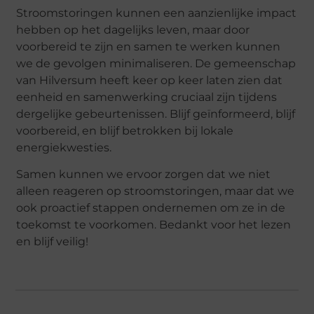
Stroomstoringen kunnen een aanzienlijke impact
hebben op het dagelijks leven, maar door
voorbereid te zijn en samen te werken kunnen
we de gevolgen minimaliseren. De gemeenschap
van Hilversum heeft keer op keer laten zien dat
eenheid en samenwerking cruciaal zijn tijdens
dergelijke gebeurtenissen. Blijf geïnformeerd, blijf
voorbereid, en blijf betrokken bij lokale
energiekwesties.
Samen kunnen we ervoor zorgen dat we niet
alleen reageren op stroomstoringen, maar dat we
ook proactief stappen ondernemen om ze in de
toekomst te voorkomen. Bedankt voor het lezen
en blijf veilig!