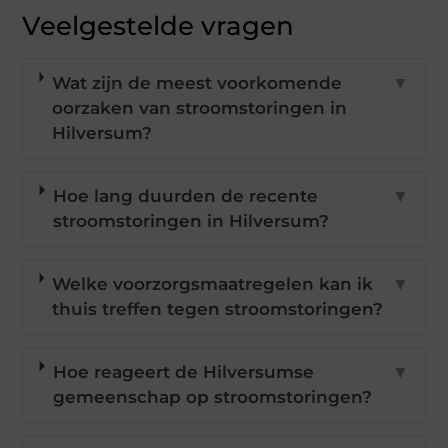
Veelgestelde vragen
Wat zijn de meest voorkomende
▼
oorzaken van stroomstoringen in
Hilversum?
Hoe lang duurden de recente
▼
stroomstoringen in Hilversum?
Welke voorzorgsmaatregelen kan ik
▼
thuis treffen tegen stroomstoringen?
Hoe reageert de Hilversumse
▼
gemeenschap op stroomstoringen?