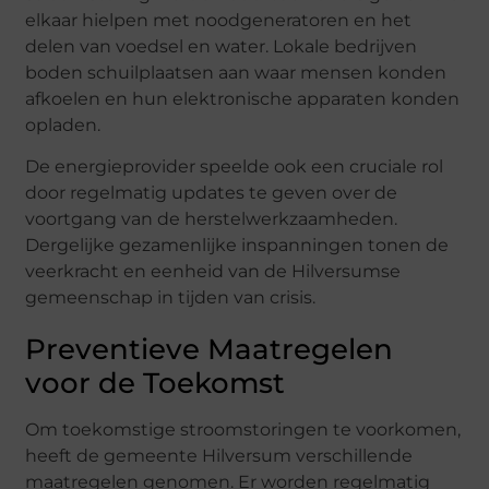
elkaar hielpen met noodgeneratoren en het
delen van voedsel en water. Lokale bedrijven
boden schuilplaatsen aan waar mensen konden
afkoelen en hun elektronische apparaten konden
opladen.
De energieprovider speelde ook een cruciale rol
door regelmatig updates te geven over de
voortgang van de herstelwerkzaamheden.
Dergelijke gezamenlijke inspanningen tonen de
veerkracht en eenheid van de Hilversumse
gemeenschap in tijden van crisis.
Preventieve Maatregelen
voor de Toekomst
Om toekomstige stroomstoringen te voorkomen,
heeft de gemeente Hilversum verschillende
maatregelen genomen. Er worden regelmatig