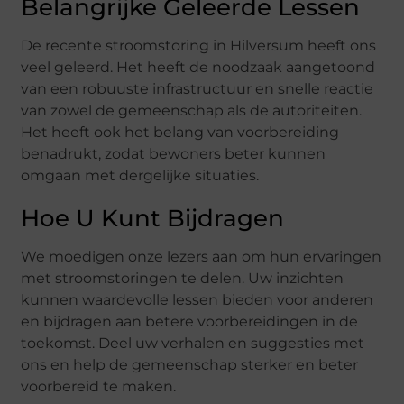
Belangrijke Geleerde Lessen
De recente stroomstoring in Hilversum heeft ons
veel geleerd. Het heeft de noodzaak aangetoond
van een robuuste infrastructuur en snelle reactie
van zowel de gemeenschap als de autoriteiten.
Het heeft ook het belang van voorbereiding
benadrukt, zodat bewoners beter kunnen
omgaan met dergelijke situaties.
Hoe U Kunt Bijdragen
We moedigen onze lezers aan om hun ervaringen
met stroomstoringen te delen. Uw inzichten
kunnen waardevolle lessen bieden voor anderen
en bijdragen aan betere voorbereidingen in de
toekomst. Deel uw verhalen en suggesties met
ons en help de gemeenschap sterker en beter
voorbereid te maken.