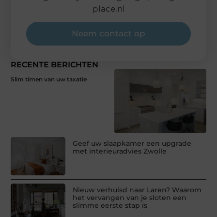
place.nl
Neem contact op
RECENTE BERICHTEN
Slim timen van uw taxatie
Geef uw slaapkamer een upgrade
met interieuradvies Zwolle
Nieuw verhuisd naar Laren? Waarom
het vervangen van je sloten een
slimme eerste stap is