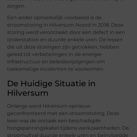
zorgen.
Een ander opmerkelijk voorbeeld is de
stroomstoring in Hilversum Noord in 2018. Deze
storing werd veroorzaakt door een defect in een
onderstation en duurde enkele uren. De lessen
die uit deze storingen zijn getrokken, hebben
geleid tot verbeteringen in de energie-
infrastructuur en beleidswijzigingen om
toekomstige incidenten te voorkomen.
De Huidige Situatie in
Hilversum
Onlangs werd Hilversum opnieuw
geconfronteerd met een stroomstoring. Deze
keer was de oorzaak een beschadigde
hoogspanningskabel tijdens werkzaamheden. De
stroomuitval duurde enkele uren en beïnvloedde