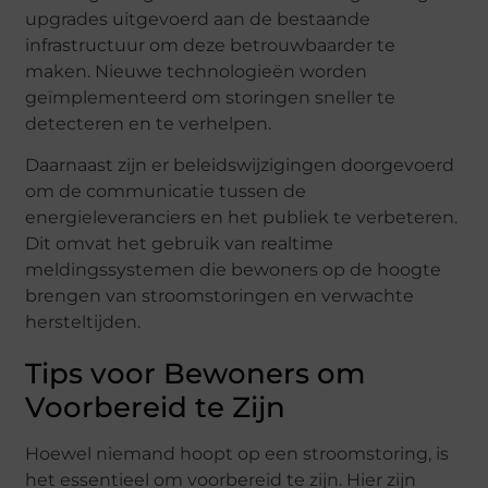
upgrades uitgevoerd aan de bestaande
infrastructuur om deze betrouwbaarder te
maken. Nieuwe technologieën worden
geïmplementeerd om storingen sneller te
detecteren en te verhelpen.
Daarnaast zijn er beleidswijzigingen doorgevoerd
om de communicatie tussen de
energieleveranciers en het publiek te verbeteren.
Dit omvat het gebruik van realtime
meldingssystemen die bewoners op de hoogte
brengen van stroomstoringen en verwachte
hersteltijden.
Tips voor Bewoners om
Voorbereid te Zijn
Hoewel niemand hoopt op een stroomstoring, is
het essentieel om voorbereid te zijn. Hier zijn