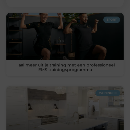
SPORT
Haal meer uit je training met een professioneel
EMS trainingsprogramma
WONINGEN