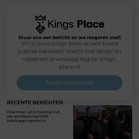
Stuur ons een bericht en we reageren snel!
Wil jij jouw blogs delen en een breed
publiek bereiken? Wacht niet langer en
registreer je vandaag nog op Kings-
place.nl
Neem contact op
RECENTE BERICHTEN
Haal meer uit je training met
een professioneel EMS
trainingsprogramma