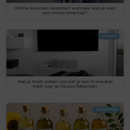
Online bloemen bestellen: wanneer kies je voor
een online bloemist?
MEUBELS
Wat je moet weten voordat je een tv-meubel
kiest voor je nieuwe flatscreen
GEZONDHEID