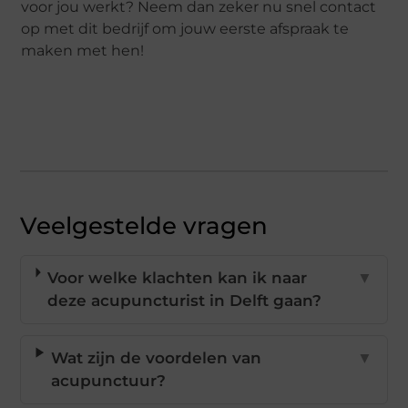
voor jou werkt? Neem dan zeker nu snel contact
op met dit bedrijf om jouw eerste afspraak te
maken met hen!
Veelgestelde vragen
Voor welke klachten kan ik naar
▼
deze acupuncturist in Delft gaan?
Wat zijn de voordelen van
▼
acupunctuur?