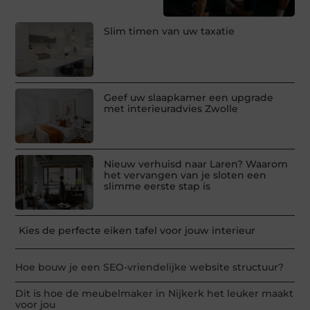
Slim timen van uw taxatie
Geef uw slaapkamer een upgrade
met interieuradvies Zwolle
Nieuw verhuisd naar Laren? Waarom
het vervangen van je sloten een
slimme eerste stap is
Kies de perfecte eiken tafel voor jouw interieur
Hoe bouw je een SEO-vriendelijke website structuur?
Dit is hoe de meubelmaker in Nijkerk het leuker maakt
voor jou