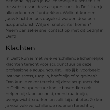
behandeling van jouw lichamelijke klachten. Op
de website van deze acupuncturist in Delft kun je
alle redenen zelf ontdekken. Wellicht kunnen
jouw klachten ook opgelost worden door een
acupuncturist. Wil je er snel achter komen?
Neem dan zeker snel contact op met dit bedrijf in
Delft!
Klachten
In Delft kun je met vele verschillende lichamelijke
klachten terecht voor acupunctuur bij deze
professionele acupuncturist. Heb jij bijvoorbeeld
last van stress, rugpijn, hoofdpijn of migraines?
Dan kun je zeker terecht bij deze acupuncturist
in Delft. Acupunctuur kan je bovendien ook
helpen bij slapeloosheid, menstruatiepijn,
overgewicht, snurken en zelfs bij diabetes. Zo kun
je voor vele verschillende redenen terecht bij