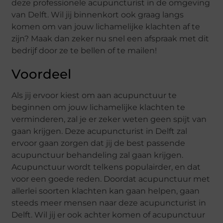
deze professionele acupuncturist in de omgeving
van Delft. Wil jij binnenkort ook graag langs
komen om van jouw lichamelijke klachten af te
zijn? Maak dan zeker nu snel een afspraak met dit
bedrijf door ze te bellen of te mailen!
Voordeel
Als jij ervoor kiest om aan acupunctuur te
beginnen om jouw lichamelijke klachten te
verminderen, zal je er zeker weten geen spijt van
gaan krijgen. Deze acupuncturist in Delft zal
ervoor gaan zorgen dat jij de best passende
acupunctuur behandeling zal gaan krijgen.
Acupunctuur wordt telkens populairder, en dat
voor een goede reden. Doordat acupunctuur met
allerlei soorten klachten kan gaan helpen, gaan
steeds meer mensen naar deze acupuncturist in
Delft. Wil jij er ook achter komen of acupunctuur