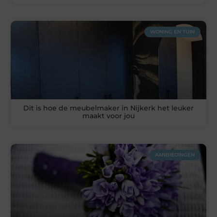
WONING EN TUIN
Dit is hoe de meubelmaker in Nijkerk het leuker
maakt voor jou
AANBIEDINGEN