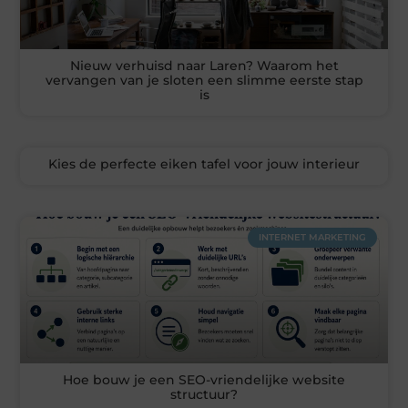
Nieuw verhuisd naar Laren? Waarom het
vervangen van je sloten een slimme eerste stap
is
Kies de perfecte eiken tafel voor jouw interieur
INTERNET MARKETING
Hoe bouw je een SEO-vriendelijke website
structuur?