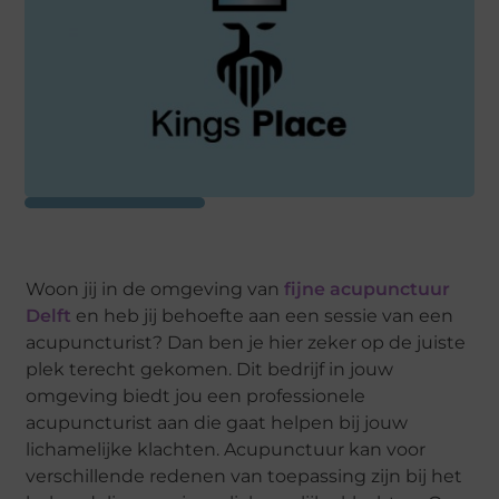
Woon jij in de omgeving van
fijne acupunctuur
Delft
en heb jij behoefte aan een sessie van een
acupuncturist? Dan ben je hier zeker op de juiste
plek terecht gekomen. Dit bedrijf in jouw
omgeving biedt jou een professionele
acupuncturist aan die gaat helpen bij jouw
lichamelijke klachten. Acupunctuur kan voor
verschillende redenen van toepassing zijn bij het