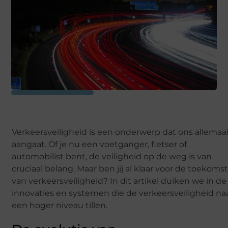
Verkeersveiligheid is een onderwerp dat ons allemaa
aangaat. Of je nu een voetganger, fietser of
automobilist bent, de veiligheid op de weg is van
cruciaal belang. Maar ben jij al klaar voor de toekoms
van verkeersveiligheid? In dit artikel duiken we in de
innovaties en systemen die de verkeersveiligheid na
een hoger niveau tillen.