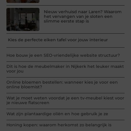
Nieuw verhuisd naar Laren? Waarom
het vervangen van je sloten een
slimme eerste stap is
Kies de perfecte eiken tafel voor jouw interieur
Hoe bouw je een SEO-vriendelijke website structuur?
Dit is hoe de meubelmaker in Nijkerk het leuker maakt
voor jou
Online bloemen bestellen: wanneer kies je voor een
online bloemist?
Wat je moet weten voordat je een tv-meubel kiest voor
je nieuwe flatscreen
Wat zijn plantaardige oliën en hoe gebruik je ze
Honing kopen: waarom herkomst zo belangrijk is