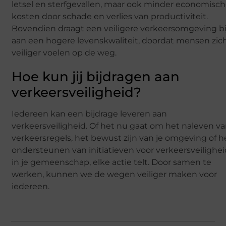
letsel en sterfgevallen, maar ook minder economisc
kosten door schade en verlies van productiviteit.
Bovendien draagt een veiligere verkeersomgeving bi
aan een hogere levenskwaliteit, doordat mensen zic
veiliger voelen op de weg.
Hoe kun jij bijdragen aan
verkeersveiligheid?
Iedereen kan een bijdrage leveren aan
verkeersveiligheid. Of het nu gaat om het naleven v
verkeersregels, het bewust zijn van je omgeving of h
ondersteunen van initiatieven voor verkeersveilighe
in je gemeenschap, elke actie telt. Door samen te
werken, kunnen we de wegen veiliger maken voor
iedereen.