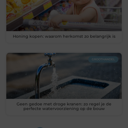
Honing kopen: waarom herkomst zo belangrijk is
GROOTHANDEL
Geen gedoe met droge kranen: zo regel je de
perfecte watervoorziening op de bouw