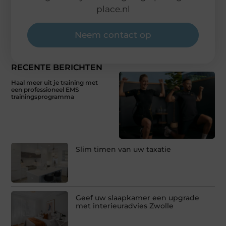
place.nl
Neem contact op
RECENTE BERICHTEN
Haal meer uit je training met
een professioneel EMS
trainingsprogramma
Slim timen van uw taxatie
Geef uw slaapkamer een upgrade
met interieuradvies Zwolle