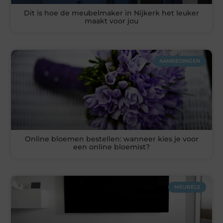
Dit is hoe de meubelmaker in Nijkerk het leuker
maakt voor jou
AANBIEDINGEN
Online bloemen bestellen: wanneer kies je voor
een online bloemist?
MEUBELS