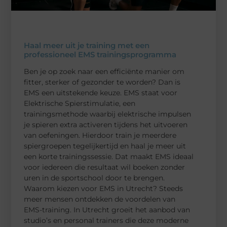
Haal meer uit je training met een
professioneel EMS trainingsprogramma
Ben je op zoek naar een efficiënte manier om
fitter, sterker of gezonder te worden? Dan is
EMS een uitstekende keuze. EMS staat voor
Elektrische Spierstimulatie, een
trainingsmethode waarbij elektrische impulsen
je spieren extra activeren tijdens het uitvoeren
van oefeningen. Hierdoor train je meerdere
spiergroepen tegelijkertijd en haal je meer uit
een korte trainingssessie. Dat maakt EMS ideaal
voor iedereen die resultaat wil boeken zonder
uren in de sportschool door te brengen.
Waarom kiezen voor EMS in Utrecht? Steeds
meer mensen ontdekken de voordelen van
EMS-training. In Utrecht groeit het aanbod van
studio’s en personal trainers die deze moderne