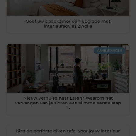
Geef uw slaapkamer een upgrade met
interieuradvies Zwolle
AANBIEDINGEN
Nieuw verhuisd naar Laren? Waarom het
vervangen van je sloten een slimme eerste stap
is
Kies de perfecte eiken tafel voor jouw interieur