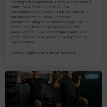
trainingsvorm aanbieden. Dat is niet zo vreemd,
want EMS Utrecht is geschikt voor
verschillende doelgroepen. Of je nu wilt werken
aan spierkracht, conditie, een betere
lichaamshouding of herstel na een periode van
inactiviteit, de trainingen kunnen worden
aangepast aan jouw persoonlijke doelen. Een
groot voordeel is de persoonlijke begeleiding.
Tijdens iedere
GEPUBLICEERD DOOR KINGS PLACE.NL
SPORT