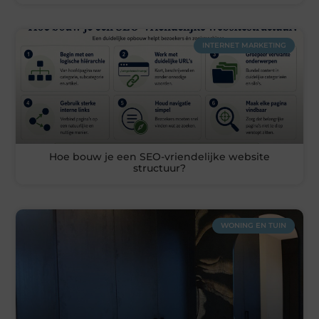
INTERNET MARKETING
Hoe bouw je een SEO-vriendelijke website
structuur?
WONING EN TUIN