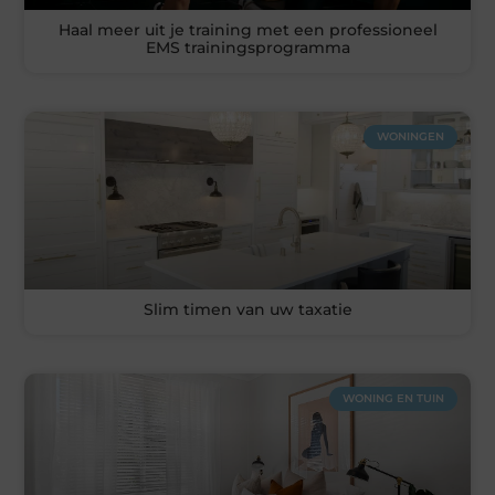
Haal meer uit je training met een professioneel
EMS trainingsprogramma
WONINGEN
Slim timen van uw taxatie
WONING EN TUIN