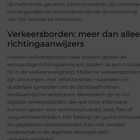
op naderende gevaren. Deze innovaties zijn ontwor
om ongevallen te verminderen en de doorstroming
van het verkeer te verbeteren.
Verkeersborden: meer dan alle
richtingaanwijzers
Hoewel verkeersborden vaak worden gezien als
eenvoudige richtingaanwijzers, spelen ze een crucial
rol in de verkeersveiligheid. Moderne verkeersborde
zijn ontworpen met reflecterende materialen en
duidelijke symbolen om de zichtbaarheid en
leesbaarheid te verbeteren. Bovendien zijn er nu
digitale verkeersborden die real-time informatie
kunnen geven over verkeerssituaties, zoals files of
wegwerkzaamheden. Het belang van goed ontworp
en geplaatste verkeersborden kan niet worden
onderschat in de algehele strategie voor
verkeersveiligheid.