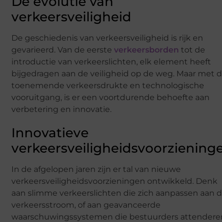
De evolutie van
verkeersveiligheid
De geschiedenis van verkeersveiligheid is rijk en
gevarieerd. Van de eerste
verkeersborden
tot de
introductie van verkeerslichten, elk element heeft
bijgedragen aan de veiligheid op de weg. Maar met 
toenemende verkeersdrukte en technologische
vooruitgang, is er een voortdurende behoefte aan
verbetering en innovatie.
Innovatieve
verkeersveiligheidsvoorziening
In de afgelopen jaren zijn er tal van nieuwe
verkeersveiligheidsvoorzieningen ontwikkeld. Denk
aan slimme verkeerslichten die zich aanpassen aan 
verkeersstroom, of aan geavanceerde
waarschuwingssystemen die bestuurders attendere