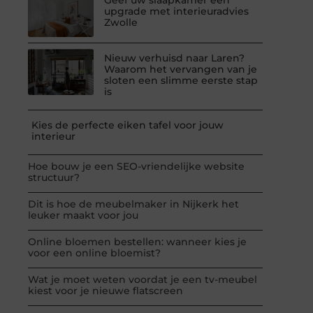
upgrade met interieuradvies
Zwolle
Nieuw verhuisd naar Laren?
Waarom het vervangen van je
sloten een slimme eerste stap
is
Kies de perfecte eiken tafel voor jouw
interieur
Hoe bouw je een SEO-vriendelijke website
structuur?
Dit is hoe de meubelmaker in Nijkerk het
leuker maakt voor jou
Online bloemen bestellen: wanneer kies je
voor een online bloemist?
Wat je moet weten voordat je een tv-meubel
kiest voor je nieuwe flatscreen