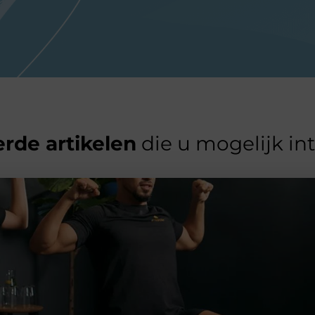
rde artikelen
die u mogelijk in