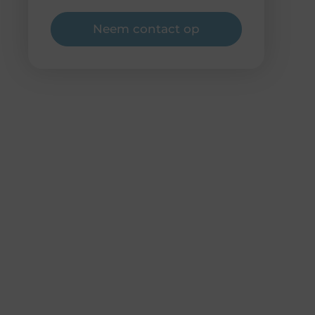
Neem contact op